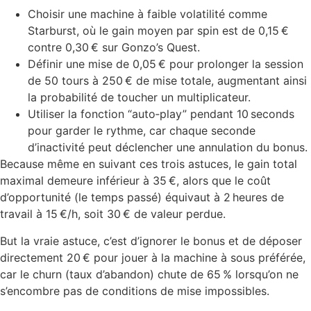
Choisir une machine à faible volatilité comme
Starburst, où le gain moyen par spin est de 0,15 €
contre 0,30 € sur Gonzo’s Quest.
Définir une mise de 0,05 € pour prolonger la session
de 50 tours à 250 € de mise totale, augmentant ainsi
la probabilité de toucher un multiplicateur.
Utiliser la fonction “auto‑play” pendant 10 seconds
pour garder le rythme, car chaque seconde
d’inactivité peut déclencher une annulation du bonus.
Because même en suivant ces trois astuces, le gain total
maximal demeure inférieur à 35 €, alors que le coût
d’opportunité (le temps passé) équivaut à 2 heures de
travail à 15 €/h, soit 30 € de valeur perdue.
But la vraie astuce, c’est d’ignorer le bonus et de déposer
directement 20 € pour jouer à la machine à sous préférée,
car le churn (taux d’abandon) chute de 65 % lorsqu’on ne
s’encombre pas de conditions de mise impossibles.