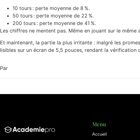
10 tours : perte moyenne de 8 %.
50 tours : perte moyenne de 22 %.
200 tours : perte moyenne de 41 %.
Les chiffres ne mentent pas. Même en jouant sur le même ap
Et maintenant, la partie la plus irritante : malgré les prome
lisibles sur un écran de 5,5 pouces, rendant la vérificatio
Par
Menu
Accueil