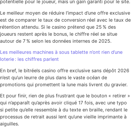
potentielle pour le joueur, mais un gain garanti pour le site.
Le meilleur moyen de réduire l’impact d’une offre exclusive
est de comparer le taux de conversion réel avec le taux de
rétention attendu. Si le casino prétend que 25 % des
joueurs restent après le bonus, le chiffre réel se situe
autour de 7 % selon les données internes de 2025.
Les meilleures machines à sous tablette n’ont rien d’une
loterie : les chiffres parlent
En bref, le bitréels casino offre exclusive sans dépôt 2026
n’est qu’un leurre de plus dans le vaste océan de
promotions qui promettent la lune mais livrent du gravier.
Et pour finir, rien de plus frustrant que le bouton « retirer »
qui n’apparaît qu’après avoir cliqué 17 fois, avec une typo
si petite qu’elle ressemble à du texte en braille, rendant le
processus de retrait aussi lent qu’une vieille imprimante à
aiguilles.