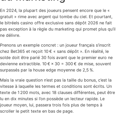
En 2024, la plupart des joueurs pensent encore que le «
gratuit » rime avec argent qui tombe du ciel. Et pourtant,
le bitréels casino offre exclusive sans dépôt 2026 ne fait
pas exception à la règle du marketing qui promet plus qu’il
ne délivre.
Prenons un exemple concret : un joueur français s’inscrit
chez Bet365 et reçoit 10 € « sans dépôt ». En réalité, le
solde doit être parié 30 fois avant que le premier euro ne
devienne extractible. 10 € × 30 = 300 € de mise, souvent
surpassés par la house edge moyenne de 2,5 %.
Mais la vraie question n’est pas la taille du bonus, c’est la
vitesse à laquelle les termes et conditions sont écrits. Un
texte de 1 200 mots, avec 18 clauses différentes, peut être
lu en dix minutes si l’on possède un lecteur rapide. Le
joueur moyen, lui, passera trois fois plus de temps à
scroller le petit texte en bas de page.