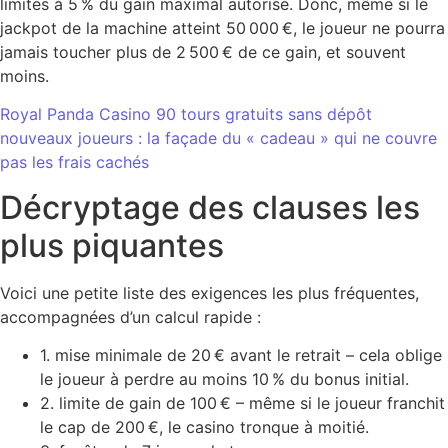
limités à 5 % du gain maximal autorisé. Donc, même si le
jackpot de la machine atteint 50 000 €, le joueur ne pourra
jamais toucher plus de 2 500 € de ce gain, et souvent
moins.
Royal Panda Casino 90 tours gratuits sans dépôt
nouveaux joueurs : la façade du « cadeau » qui ne couvre
pas les frais cachés
Décryptage des clauses les
plus piquantes
Voici une petite liste des exigences les plus fréquentes,
accompagnées d’un calcul rapide :
1. mise minimale de 20 € avant le retrait – cela oblige
le joueur à perdre au moins 10 % du bonus initial.
2. limite de gain de 100 € – même si le joueur franchit
le cap de 200 €, le casino tronque à moitié.