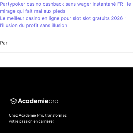
Partypoker casino cashback sans wager instantané FR : le
mirage qui fait mal aux pieds
Le meilleur casino en ligne pour slot slot gratuits 2026 :
l’illusion du profit sans illusion
Par
Chez Academie Pro, transformez
votre passion en carrière!