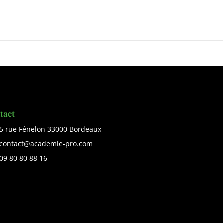
tact
5 rue Fénelon 33000 Bordeaux
contact@academie-pro.com
09 80 80 88 16