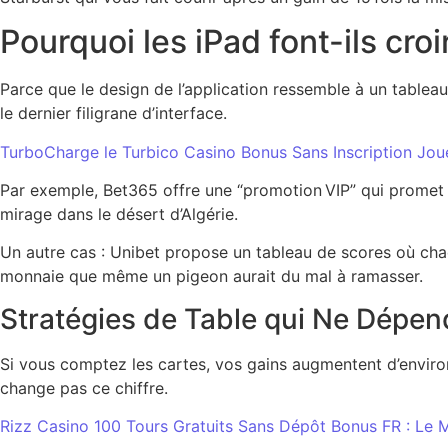
Pourquoi les iPad font-ils cro
Parce que le design de l’application ressemble à un tableau 
le dernier filigrane d’interface.
TurboCharge le Turbico Casino Bonus Sans Inscription Joue
Par exemple, Bet365 offre une “promotion VIP” qui promet 
mirage dans le désert d’Algérie.
Un autre cas : Unibet propose un tableau de scores où cha
monnaie que même un pigeon aurait du mal à ramasser.
Stratégies de Table qui Ne Dépen
Si vous comptez les cartes, vos gains augmentent d’environ
change pas ce chiffre.
Rizz Casino 100 Tours Gratuits Sans Dépôt Bonus FR : Le 