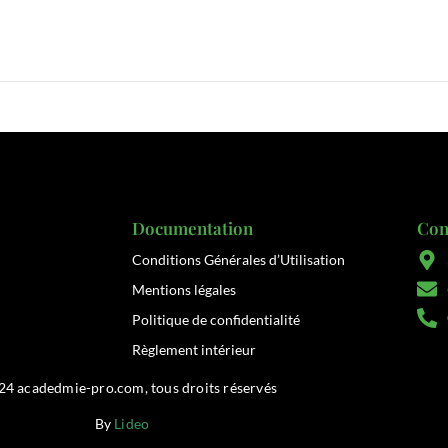
Documentation
Con
Conditions Générales d’Utilisation
Mentions légales
Politique de confidentialité
Règlement intérieur
24 acadedmie-pro.com, tous droits réservés
By
Lideo