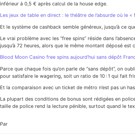
inférieur à 0,5 € après calcul de la house edge.
Les jeux de table en direct : le théâtre de l’absurde où le « 
Et le système de cashback semble généreux, jusqu’à ce que 
Le vrai problème avec les “free spins” réside dans l’absen
jusqu’à 72 heures, alors que le même montant déposé est c
Blood Moon Casino free spins aujourd’hui sans dépôt France 
Parce que chaque fois qu’on parle de “sans dépôt”, on oubli
pour satisfaire le wagering, soit un ratio de 10 : 1 qui fait
Et la comparaison avec un ticket de métro n’est pas un hasar
La plupart des conditions de bonus sont rédigées en police d
taille de police rend la lecture pénible, surtout quand le t
Par