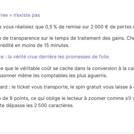
free » n’existe pas
vous réalisiez que 0,5 % de remise sur 2 000 € de pertes n’
ce de transparence sur le temps de traitement des gains. Ch
rédité en moins de 15 minutes.
: la vérité crue derrière les promesses de folie
e que le véritable coût se cache dans la conversion à la ca
 frissonner même les comptables les plus aguerris.
d : le ticket vous transporte, le spin gratuit vous laisse à 
e 9 points, ce qui oblige le lecteur à zoomer comme s’il vou
exte dépasse les 2 500 caractères.