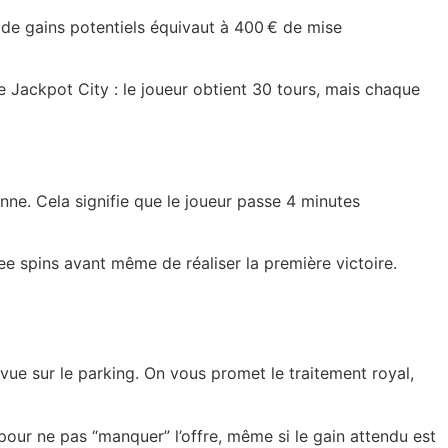
€ de gains potentiels équivaut à 400 € de mise
 Jackpot City : le joueur obtient 30 tours, mais chaque
e. Cela signifie que le joueur passe 4 minutes
e spins avant même de réaliser la première victoire.
vue sur le parking. On vous promet le traitement royal,
pour ne pas “manquer” l’offre, même si le gain attendu est