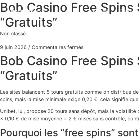
Bob Casino Free Spins 
Accueil
Formati
“Gratuits”
Non classé
9 juin 2026
/
Commentaires fermés
Bob Casino Free Spins 
“Gratuits”
Les sites balancent 5 tours gratuits comme on distribue des 
spins, mais la mise minimale exige 0,20 €; cela signifie que
Unibet, lui, propose 20 tours sans dépôt, mais la volatilité
× 0,10 € de mise moyenne = 2 € misés sans contrôle, contr
Pourquoi les “free spins” son