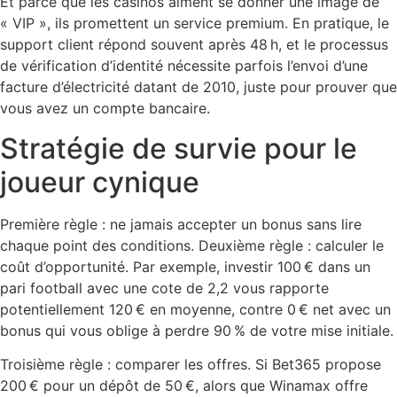
Et parce que les casinos aiment se donner une image de
« VIP », ils promettent un service premium. En pratique, le
support client répond souvent après 48 h, et le processus
de vérification d’identité nécessite parfois l’envoi d’une
facture d’électricité datant de 2010, juste pour prouver que
vous avez un compte bancaire.
Stratégie de survie pour le
joueur cynique
Première règle : ne jamais accepter un bonus sans lire
chaque point des conditions. Deuxième règle : calculer le
coût d’opportunité. Par exemple, investir 100 € dans un
pari football avec une cote de 2,2 vous rapporte
potentiellement 120 € en moyenne, contre 0 € net avec un
bonus qui vous oblige à perdre 90 % de votre mise initiale.
Troisième règle : comparer les offres. Si Bet365 propose
200 € pour un dépôt de 50 €, alors que Winamax offre