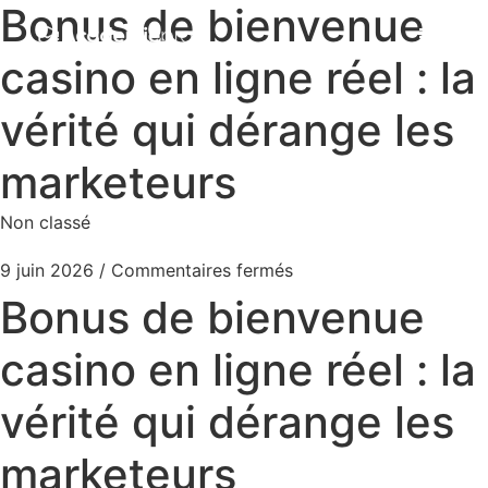
Bonus de bienvenue
casino en ligne réel : la
vérité qui dérange les
marketeurs
Non classé
9 juin 2026
/
Commentaires fermés
Bonus de bienvenue
casino en ligne réel : la
vérité qui dérange les
marketeurs