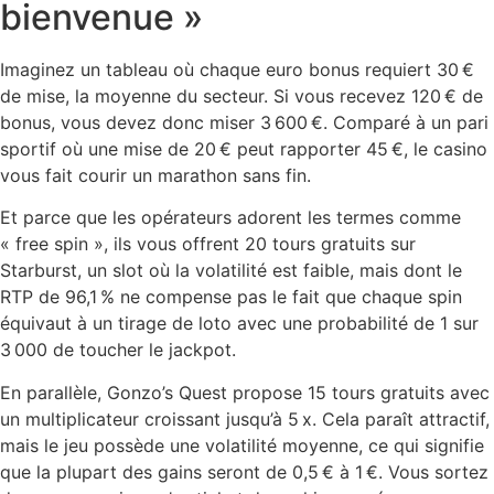
bienvenue »
Imaginez un tableau où chaque euro bonus requiert 30 €
de mise, la moyenne du secteur. Si vous recevez 120 € de
bonus, vous devez donc miser 3 600 €. Comparé à un pari
sportif où une mise de 20 € peut rapporter 45 €, le casino
vous fait courir un marathon sans fin.
Et parce que les opérateurs adorent les termes comme
« free spin », ils vous offrent 20 tours gratuits sur
Starburst, un slot où la volatilité est faible, mais dont le
RTP de 96,1 % ne compense pas le fait que chaque spin
équivaut à un tirage de loto avec une probabilité de 1 sur
3 000 de toucher le jackpot.
En parallèle, Gonzo’s Quest propose 15 tours gratuits avec
un multiplicateur croissant jusqu’à 5 x. Cela paraît attractif,
mais le jeu possède une volatilité moyenne, ce qui signifie
que la plupart des gains seront de 0,5 € à 1 €. Vous sortez