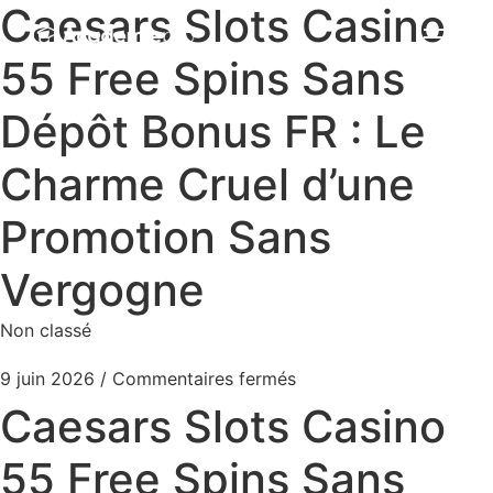
Caesars Slots Casino
55 Free Spins Sans
Dépôt Bonus FR : Le
Charme Cruel d’une
Promotion Sans
Vergogne
Non classé
9 juin 2026
/
Commentaires fermés
Caesars Slots Casino
55 Free Spins Sans