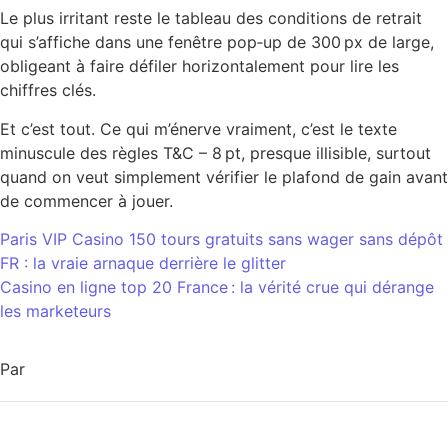
Le plus irritant reste le tableau des conditions de retrait
qui s’affiche dans une fenêtre pop‑up de 300 px de large,
obligeant à faire défiler horizontalement pour lire les
chiffres clés.
Et c’est tout. Ce qui m’énerve vraiment, c’est le texte
minuscule des règles T&C – 8 pt, presque illisible, surtout
quand on veut simplement vérifier le plafond de gain avant
de commencer à jouer.
Paris VIP Casino 150 tours gratuits sans wager sans dépôt
FR : la vraie arnaque derrière le glitter
Casino en ligne top 20 France : la vérité crue qui dérange
les marketeurs
Par