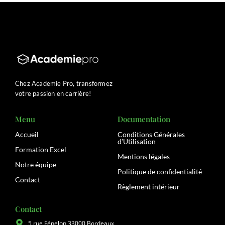
Chez Academie Pro, transformez
votre passion en carrière!
Menu
Documentation
Accueil
Conditions Générales
d’Utilisation
Formation Excel
Mentions légales
Notre équipe
Politique de confidentialité
Contact
Règlement intérieur
Contact
5 rue Fénelon 33000 Bordeaux