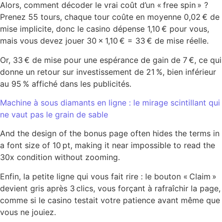
Alors, comment décoder le vrai coût d’un « free spin » ?
Prenez 55 tours, chaque tour coûte en moyenne 0,02 € de
mise implicite, donc le casino dépense 1,10 € pour vous,
mais vous devez jouer 30 × 1,10 € = 33 € de mise réelle.
Or, 33 € de mise pour une espérance de gain de 7 €, ce qui
donne un retour sur investissement de 21 %, bien inférieur
au 95 % affiché dans les publicités.
Machine à sous diamants en ligne : le mirage scintillant qui
ne vaut pas le grain de sable
And the design of the bonus page often hides the terms in
a font size of 10 pt, making it near impossible to read the
30x condition without zooming.
Enfin, la petite ligne qui vous fait rire : le bouton « Claim »
devient gris après 3 clics, vous forçant à rafraîchir la page,
comme si le casino testait votre patience avant même que
vous ne jouiez.