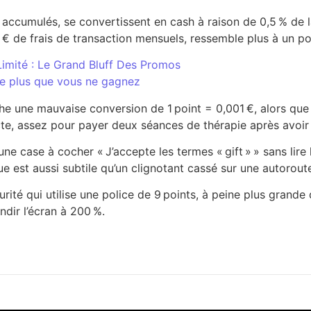
s accumulés, se convertissent en cash à raison de 0,5 % de 
 € de frais de transaction mensuels, ressemble plus à un p
imité : Le Grand Bluff Des Promos
re plus que vous ne gagnez
he une mauvaise conversion de 1 point = 0,001 €, alors que 
cte, assez pour payer deux séances de thérapie après avoir
ne case à cocher « J’accepte les termes « gift » » sans lire 
e est aussi subtile qu’un clignotant cassé sur une autorout
curité qui utilise une police de 9 points, à peine plus grand
dir l’écran à 200 %.