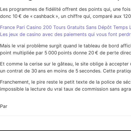
Les programmes de fidélité offrent des points qui, une foi
donc 10 € de « cashback », un chiffre qui, comparé aux 120
France Pari Casino 200 Tours Gratuits Sans Dépôt Temps L
Les jeux de casino avec des paiements qui vous font perd
Mais le vrai problème surgit quand le tableau de bord affic
point multipliée par 5 000 points donne 20 € de perte dire
Et comme la cerise sur le gâteau, le site oblige à accepter u
un contrat de 30 ans en moins de 5 secondes. Cette pratiqu
Franchement, le pire reste le petit texte de la police de sé
impossible la lecture du vrai taux de commission sans agran
Par