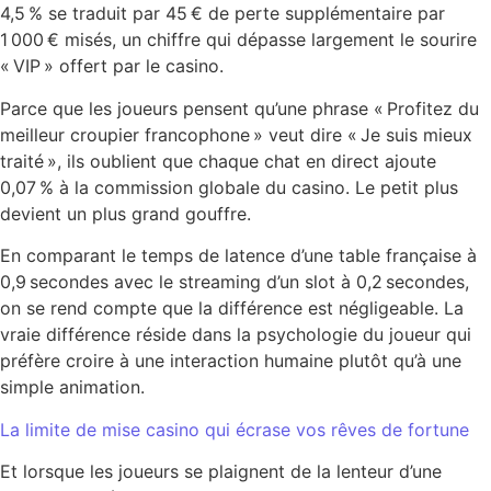
4,5 % se traduit par 45 € de perte supplémentaire par
1 000 € misés, un chiffre qui dépasse largement le sourire
« VIP » offert par le casino.
Parce que les joueurs pensent qu’une phrase « Profitez du
meilleur croupier francophone » veut dire « Je suis mieux
traité », ils oublient que chaque chat en direct ajoute
0,07 % à la commission globale du casino. Le petit plus
devient un plus grand gouffre.
En comparant le temps de latence d’une table française à
0,9 secondes avec le streaming d’un slot à 0,2 secondes,
on se rend compte que la différence est négligeable. La
vraie différence réside dans la psychologie du joueur qui
préfère croire à une interaction humaine plutôt qu’à une
simple animation.
La limite de mise casino qui écrase vos rêves de fortune
Et lorsque les joueurs se plaignent de la lenteur d’une