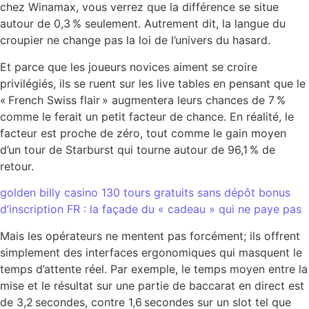
chez Winamax, vous verrez que la différence se situe
autour de 0,3 % seulement. Autrement dit, la langue du
croupier ne change pas la loi de l’univers du hasard.
Et parce que les joueurs novices aiment se croire
privilégiés, ils se ruent sur les live tables en pensant que le
« French Swiss flair » augmentera leurs chances de 7 %
comme le ferait un petit facteur de chance. En réalité, le
facteur est proche de zéro, tout comme le gain moyen
d’un tour de Starburst qui tourne autour de 96,1 % de
retour.
golden billy casino 130 tours gratuits sans dépôt bonus
d’inscription FR : la façade du « cadeau » qui ne paye pas
Mais les opérateurs ne mentent pas forcément; ils offrent
simplement des interfaces ergonomiques qui masquent le
temps d’attente réel. Par exemple, le temps moyen entre la
mise et le résultat sur une partie de baccarat en direct est
de 3,2 secondes, contre 1,6 secondes sur un slot tel que