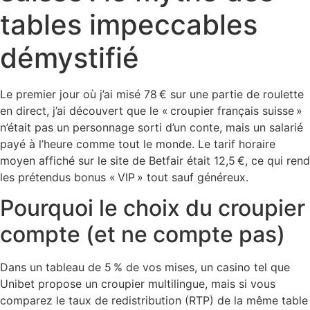
tables impeccables
démystifié
Le premier jour où j’ai misé 78 € sur une partie de roulette
en direct, j’ai découvert que le « croupier français suisse »
n’était pas un personnage sorti d’un conte, mais un salarié
payé à l’heure comme tout le monde. Le tarif horaire
moyen affiché sur le site de Betfair était 12,5 €, ce qui rend
les prétendus bonus « VIP » tout sauf généreux.
Pourquoi le choix du croupier
compte (et ne compte pas)
Dans un tableau de 5 % de vos mises, un casino tel que
Unibet propose un croupier multilingue, mais si vous
comparez le taux de redistribution (RTP) de la même table