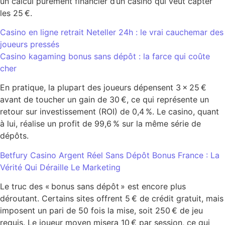
un calcul purement financier d’un casino qui veut capter
les 25 €.
Casino en ligne retrait Neteller 24h : le vrai cauchemar des
joueurs pressés
Casino kagaming bonus sans dépôt : la farce qui coûte
cher
En pratique, la plupart des joueurs dépensent 3 × 25 €
avant de toucher un gain de 30 €, ce qui représente un
retour sur investissement (ROI) de 0,4 %. Le casino, quant
à lui, réalise un profit de 99,6 % sur la même série de
dépôts.
Betfury Casino Argent Réel Sans Dépôt Bonus France : La
Vérité Qui Déraille Le Marketing
Le truc des « bonus sans dépôt » est encore plus
déroutant. Certains sites offrent 5 € de crédit gratuit, mais
imposent un pari de 50 fois la mise, soit 250 € de jeu
requis. Le joueur moyen misera 10 € par session, ce qui