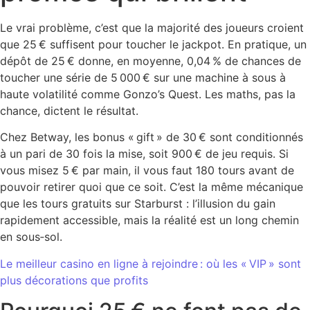
Le vrai problème, c’est que la majorité des joueurs croient
que 25 € suffisent pour toucher le jackpot. En pratique, un
dépôt de 25 € donne, en moyenne, 0,04 % de chances de
toucher une série de 5 000 € sur une machine à sous à
haute volatilité comme Gonzo’s Quest. Les maths, pas la
chance, dictent le résultat.
Chez Betway, les bonus « gift » de 30 € sont conditionnés
à un pari de 30 fois la mise, soit 900 € de jeu requis. Si
vous misez 5 € par main, il vous faut 180 tours avant de
pouvoir retirer quoi que ce soit. C’est la même mécanique
que les tours gratuits sur Starburst : l’illusion du gain
rapidement accessible, mais la réalité est un long chemin
en sous‑sol.
Le meilleur casino en ligne à rejoindre : où les « VIP » sont
plus décorations que profits