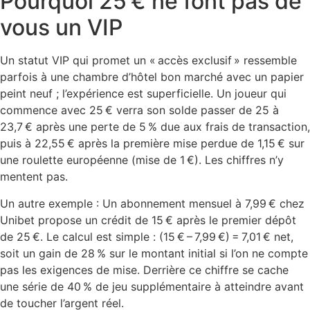
Pourquoi 25 € ne font pas de
vous un VIP
Un statut VIP qui promet un « accès exclusif » ressemble
parfois à une chambre d’hôtel bon marché avec un papier
peint neuf ; l’expérience est superficielle. Un joueur qui
commence avec 25 € verra son solde passer de 25 à
23,7 € après une perte de 5 % due aux frais de transaction,
puis à 22,55 € après la première mise perdue de 1,15 € sur
une roulette européenne (mise de 1 €). Les chiffres n’y
mentent pas.
Un autre exemple : Un abonnement mensuel à 7,99 € chez
Unibet propose un crédit de 15 € après le premier dépôt
de 25 €. Le calcul est simple : (15 € – 7,99 €) = 7,01 € net,
soit un gain de 28 % sur le montant initial si l’on ne compte
pas les exigences de mise. Derrière ce chiffre se cache
une série de 40 % de jeu supplémentaire à atteindre avant
de toucher l’argent réel.