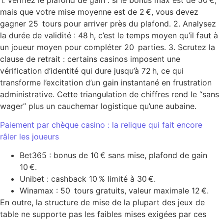
mais que votre mise moyenne est de 2 €, vous devez
gagner 25 tours pour arriver près du plafond. 2. Analysez
la durée de validité : 48 h, c’est le temps moyen qu’il faut à
un joueur moyen pour compléter 20 parties. 3. Scrutez la
clause de retrait : certains casinos imposent une
vérification d’identité qui dure jusqu’à 72 h, ce qui
transforme l’excitation d’un gain instantané en frustration
administrative. Cette triangulation de chiffres rend le “sans
wager” plus un cauchemar logistique qu’une aubaine.
Paiement par chèque casino : la relique qui fait encore
râler les joueurs
Bet365 : bonus de 10 € sans mise, plafond de gain
10 €.
Unibet : cashback 10 % limité à 30 €.
Winamax : 50 tours gratuits, valeur maximale 12 €.
En outre, la structure de mise de la plupart des jeux de
table ne supporte pas les faibles mises exigées par ces