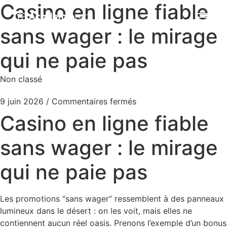
Casino en ligne fiable
sans wager : le mirage
qui ne paie pas
Non classé
9 juin 2026
/
Commentaires fermés
Casino en ligne fiable
sans wager : le mirage
qui ne paie pas
Les promotions “sans wager” ressemblent à des panneaux
lumineux dans le désert : on les voit, mais elles ne
contiennent aucun réel oasis. Prenons l’exemple d’un bonus