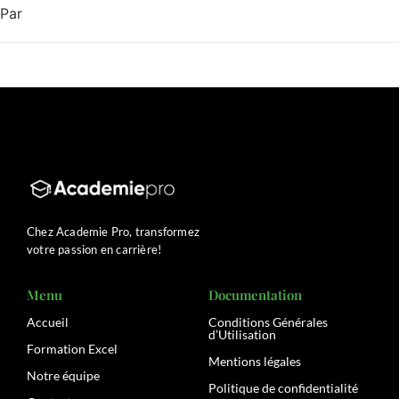
Par
Chez Academie Pro, transformez
votre passion en carrière!
Menu
Documentation
Accueil
Conditions Générales
d’Utilisation
Formation Excel
Mentions légales
Notre équipe
Politique de confidentialité