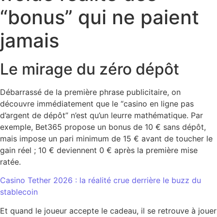
“bonus” qui ne paient
jamais
Le mirage du zéro dépôt
Débarrassé de la première phrase publicitaire, on
découvre immédiatement que le “casino en ligne pas
d’argent de dépôt” n’est qu’un leurre mathématique. Par
exemple, Bet365 propose un bonus de 10 € sans dépôt,
mais impose un pari minimum de 15 € avant de toucher le
gain réel ; 10 € deviennent 0 € après la première mise
ratée.
Casino Tether 2026 : la réalité crue derrière le buzz du
stablecoin
Et quand le joueur accepte le cadeau, il se retrouve à jouer