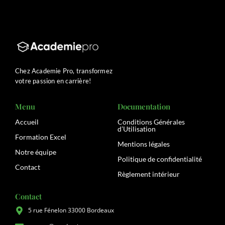
Chez Academie Pro, transformez
votre passion en carrière!
Menu
Documentation
Accueil
Conditions Générales
d’Utilisation
Formation Excel
Mentions légales
Notre équipe
Politique de confidentialité
Contact
Règlement intérieur
Contact
5 rue Fénelon 33000 Bordeaux