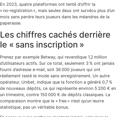
En 2023, quatre plateformes ont tenté d’offrir la
« no‑registration », mais seules deux ont survécu plus d’un
mois sans perdre leurs joueurs dans les méandres de la
paperasse.
Les chiffres cachés derrière
le « sans inscription »
Prenez par exemple Betway, qui revendique 1,2 million
d’utilisateurs actifs. Sur ce total, seulement 3 % ont jamais
fourni d’adresse e‑mail, soit 36 000 joueurs qui ont
réellement testé le mode sans enregistrement. Un autre
opérateur, Unibet, indique que la fonction a généré 0,7 %
de nouveaux dépôts, ce qui représente environ 5 200 € en
un trimestre, contre 150 000 € de dépôts classiques. La
comparaison montre que le « free » n’est qu’un leurre
statistique, pas un véritable bonus.