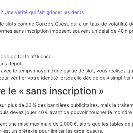
? Une vérité qui fait grincer les dents
u de slots comme Gonzo’s Quest, qui a un taux de volatilité 
ormes sans inscription imposent souvent un délai de 48 h po
iode de forte affluence.
ans dépôt.
vec le temps moyen d’une partie de slot, vous réalisez que
our vérifier votre identité lorsqu’elle décide de « simplifier
 le « sans inscription »
sur plus de 23 % des bannières publicitaires, mais le trait
 puis devez jouer 40 € avant de pouvoir toucher le moindre ga
uvent une mise maximale de 2 000 €, alors que les tables de 
 est un prétexte pour limiter les gros joueurs.