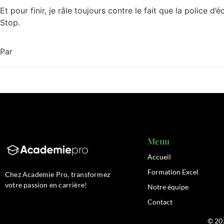
Et pour finir, je râle toujours contre le fait que la police 
Stop.
Par
Menu
Accueil
Formation Excel
Chez Academie Pro, transformez
votre passion en carrière!
Notre équipe
Contact
© 20