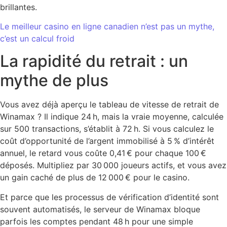
brillantes.
Le meilleur casino en ligne canadien n’est pas un mythe,
c’est un calcul froid
La rapidité du retrait : un
mythe de plus
Vous avez déjà aperçu le tableau de vitesse de retrait de
Winamax ? Il indique 24 h, mais la vraie moyenne, calculée
sur 500 transactions, s’établit à 72 h. Si vous calculez le
coût d’opportunité de l’argent immobilisé à 5 % d’intérêt
annuel, le retard vous coûte 0,41 € pour chaque 100 €
déposés. Multipliez par 30 000 joueurs actifs, et vous avez
un gain caché de plus de 12 000 € pour le casino.
Et parce que les processus de vérification d’identité sont
souvent automatisés, le serveur de Winamax bloque
parfois les comptes pendant 48 h pour une simple