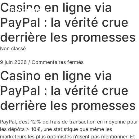
Casino en ligne via
PayPal : la vérité crue
derrière les promesses
Non classé
9 juin 2026
/
Commentaires fermés
Casino en ligne via
PayPal : la vérité crue
derrière les promesses
PayPal, c’est 12 % de frais de transaction en moyenne pour
les dépôts > 10 €, une statistique que même les
marketeurs les plus optimistes n’osent pas mentionner. Et