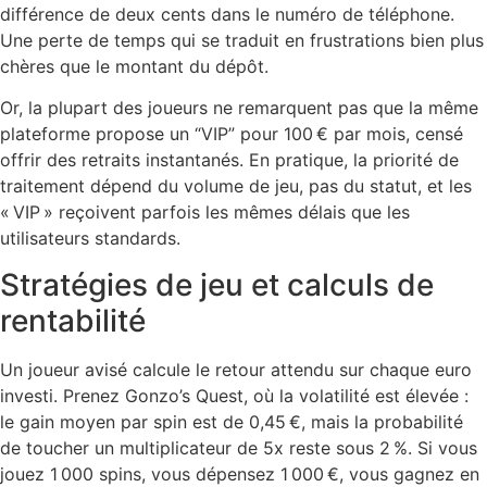
différence de deux cents dans le numéro de téléphone.
Une perte de temps qui se traduit en frustrations bien plus
chères que le montant du dépôt.
Or, la plupart des joueurs ne remarquent pas que la même
plateforme propose un “VIP” pour 100 € par mois, censé
offrir des retraits instantanés. En pratique, la priorité de
traitement dépend du volume de jeu, pas du statut, et les
« VIP » reçoivent parfois les mêmes délais que les
utilisateurs standards.
Stratégies de jeu et calculs de
rentabilité
Un joueur avisé calcule le retour attendu sur chaque euro
investi. Prenez Gonzo’s Quest, où la volatilité est élevée :
le gain moyen par spin est de 0,45 €, mais la probabilité
de toucher un multiplicateur de 5x reste sous 2 %. Si vous
jouez 1 000 spins, vous dépensez 1 000 €, vous gagnez en