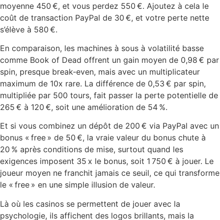
moyenne 450 €, et vous perdez 550 €. Ajoutez à cela le
coût de transaction PayPal de 30 €, et votre perte nette
s’élève à 580 €.
En comparaison, les machines à sous à volatilité basse
comme Book of Dead offrent un gain moyen de 0,98 € par
spin, presque break‑even, mais avec un multiplicateur
maximum de 10x rare. La différence de 0,53 € par spin,
multipliée par 500 tours, fait passer la perte potentielle de
265 € à 120 €, soit une amélioration de 54 %.
Et si vous combinez un dépôt de 200 € via PayPal avec un
bonus « free » de 50 €, la vraie valeur du bonus chute à
20 % après conditions de mise, surtout quand les
exigences imposent 35 x le bonus, soit 1 750 € à jouer. Le
joueur moyen ne franchit jamais ce seuil, ce qui transforme
le « free » en une simple illusion de valeur.
Là où les casinos se permettent de jouer avec la
psychologie, ils affichent des logos brillants, mais la