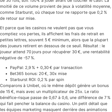
de 30 fois, soit 150 € à jouer avant de toucher le cash. La
moitié de ce volume provient de jeux à volatilité moyenne,
comme Starburst, où chaque tour ne rapporte que 0,2 %
de retour sur mise.
Et parce que les casinos ne veulent pas que vous
comptiez vos pertes, ils affichent les frais de retrait en
petites lettres, souvent 5 € minimum, alors que la plupart
des joueurs retirent en dessous de ce seuil. Résultat : le
joueur attend 70 jours pour récupérer 30 €, une rentabilité
négative de -57 %.
PayPal: 2,9 % + 0,30 € par transaction
Bet365 bonus: 20 €, 30x mise
Starburst ROI: 0,2 % par spin
Comparons à Unibet, où le même dépôt génère un bonus
de 15 €, mais avec un multiplicateur de 25x. Le ratio
bénéfice‑risque passe de 0,67 à 0,6, une différence de 7 %
qui fait pencher la balance du casino. Un petit détail que
les équipes marketing masquent derrière des animations