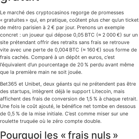
Le marché des cryptocasinos regorge de promesses
« gratuites » qui, en pratique, coûtent plus cher qu’un ticket
de métro parisien à 2 € par jour. Prenons un exemple
concret : un joueur qui dépose 0,05 BTC (≈ 2 000 €) sur un
site prétendant offrir des retraits sans frais se retrouve
vite avec une perte de 0,004 BTC (≈ 160 €) sous forme de
frais cachés. Comparé à un dépôt en euros, c’est
l’équivalent d’un pourcentage de 20 % perdu avant même
que la première main ne soit jouée.
Bet365 et Unibet, deux géants qui ne prétendent pas être
des startups, intègrent déjà le support Litecoin, mais
affichent des frais de conversion de 1,5 % à chaque retrait.
Une fois le coût ajouté, le bénéfice net tombe en dessous
de 0,5 % de la mise initiale. C’est comme miser sur une
roulette truquée où le zéro compte double.
Pourquoi les « frais nuls »