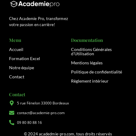
Chez Academie Pro, transformez
votre passion en carrière!
Menu
Documentation
Accueil
Conditions Générales
d’Utilisation
Formation Excel
Mentions légales
Notre équipe
Politique de confidentialité
Contact
Règlement intérieur
Contact
5 rue Fénelon 33000 Bordeaux
contact@academie-pro.com
09 80 80 88 16
© 2024 acadedmie-pro.com, tous droits réservés