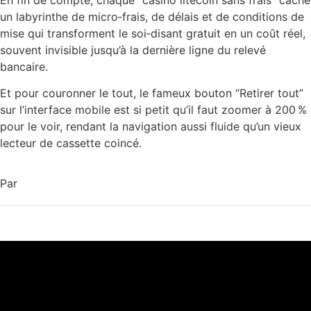
un labyrinthe de micro‑frais, de délais et de conditions de
mise qui transforment le soi‑disant gratuit en un coût réel,
souvent invisible jusqu’à la dernière ligne du relevé
bancaire.
Et pour couronner le tout, le fameux bouton “Retirer tout”
sur l’interface mobile est si petit qu’il faut zoomer à 200 %
pour le voir, rendant la navigation aussi fluide qu’un vieux
lecteur de cassette coincé.
Par