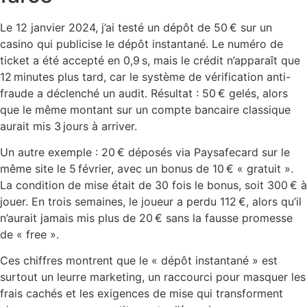
Le 12 janvier 2024, j’ai testé un dépôt de 50 € sur un
casino qui publicise le dépôt instantané. Le numéro de
ticket a été accepté en 0,9 s, mais le crédit n’apparaît que
12 minutes plus tard, car le système de vérification anti-
fraude a déclenché un audit. Résultat : 50 € gelés, alors
que le même montant sur un compte bancaire classique
aurait mis 3 jours à arriver.
Un autre exemple : 20 € déposés via Paysafecard sur le
même site le 5 février, avec un bonus de 10 € « gratuit ».
La condition de mise était de 30 fois le bonus, soit 300 € à
jouer. En trois semaines, le joueur a perdu 112 €, alors qu’il
n’aurait jamais mis plus de 20 € sans la fausse promesse
de « free ».
Ces chiffres montrent que le « dépôt instantané » est
surtout un leurre marketing, un raccourci pour masquer les
frais cachés et les exigences de mise qui transforment