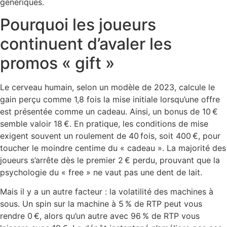
génériques.
Pourquoi les joueurs
continuent d’avaler les
promos « gift »
Le cerveau humain, selon un modèle de 2023, calcule le
gain perçu comme 1,8 fois la mise initiale lorsqu’une offre
est présentée comme un cadeau. Ainsi, un bonus de 10 €
semble valoir 18 €. En pratique, les conditions de mise
exigent souvent un roulement de 40 fois, soit 400 €, pour
toucher le moindre centime du « cadeau ». La majorité des
joueurs s’arrête dès le premier 2 € perdu, prouvant que la
psychologie du « free » ne vaut pas une dent de lait.
Mais il y a un autre facteur : la volatilité des machines à
sous. Un spin sur la machine à 5 % de RTP peut vous
rendre 0 €, alors qu’un autre avec 96 % de RTP vous