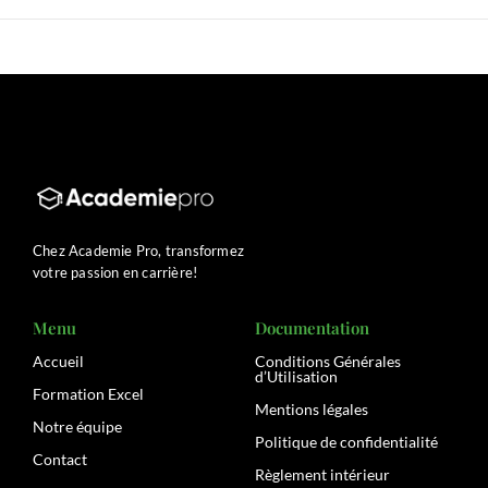
Chez Academie Pro, transformez
votre passion en carrière!
Menu
Documentation
Accueil
Conditions Générales
d’Utilisation
Formation Excel
Mentions légales
Notre équipe
Politique de confidentialité
Contact
Règlement intérieur