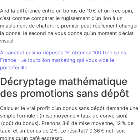
And la différence entre un bonus de 10 € et un free spin,
c’est comme comparer le rugissement d’un lion à un
miaulement de chaton; le premier peut réellement changer
la donne, le second ne vous donne qu’un moment d’éclat
visuel.
Arcanebet casino déposez 1€ obtenez 100 free spins
France : Le tourbillon marketing qui vous vide le
portefeuille
Décryptage mathématique
des promotions sans dépôt
Calculer le vrai profit d’un bonus sans dépôt demande une
simple formule : (mise moyenne × taux de conversion) -
(coût du bonus). Prenons 3 € de mise moyenne, 12 % de
taux, et un bonus de 2 €. Le résultat? 0,36 € net, soit
moins qu’un café espresso.