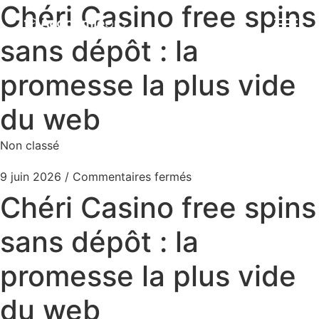
Chéri Casino free spins
sans dépôt : la
promesse la plus vide
du web
Non classé
9 juin 2026
/
Commentaires fermés
Chéri Casino free spins
sans dépôt : la
promesse la plus vide
du web