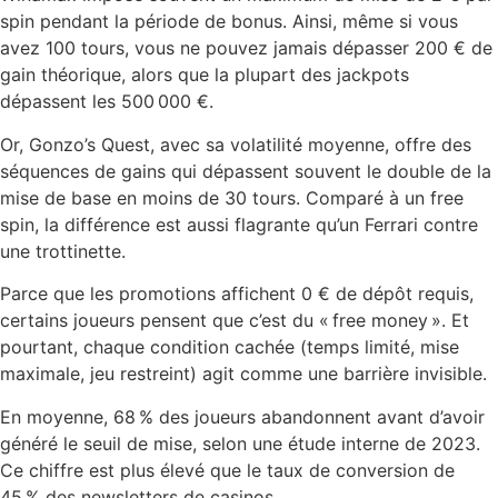
spin pendant la période de bonus. Ainsi, même si vous
avez 100 tours, vous ne pouvez jamais dépasser 200 € de
gain théorique, alors que la plupart des jackpots
dépassent les 500 000 €.
Or, Gonzo’s Quest, avec sa volatilité moyenne, offre des
séquences de gains qui dépassent souvent le double de la
mise de base en moins de 30 tours. Comparé à un free
spin, la différence est aussi flagrante qu’un Ferrari contre
une trottinette.
Parce que les promotions affichent 0 € de dépôt requis,
certains joueurs pensent que c’est du « free money ». Et
pourtant, chaque condition cachée (temps limité, mise
maximale, jeu restreint) agit comme une barrière invisible.
En moyenne, 68 % des joueurs abandonnent avant d’avoir
généré le seuil de mise, selon une étude interne de 2023.
Ce chiffre est plus élevé que le taux de conversion de
45 % des newsletters de casinos.