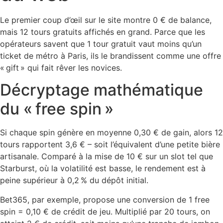
Le premier coup d’œil sur le site montre 0 € de balance,
mais 12 tours gratuits affichés en grand. Parce que les
opérateurs savent que 1 tour gratuit vaut moins qu’un
ticket de métro à Paris, ils le brandissent comme une offre
« gift » qui fait rêver les novices.
Décryptage mathématique
du « free spin »
Si chaque spin génère en moyenne 0,30 € de gain, alors 12
tours rapportent 3,6 € – soit l’équivalent d’une petite bière
artisanale. Comparé à la mise de 10 € sur un slot tel que
Starburst, où la volatilité est basse, le rendement est à
peine supérieur à 0,2 % du dépôt initial.
Bet365, par exemple, propose une conversion de 1 free
spin = 0,10 € de crédit de jeu. Multiplié par 20 tours, on