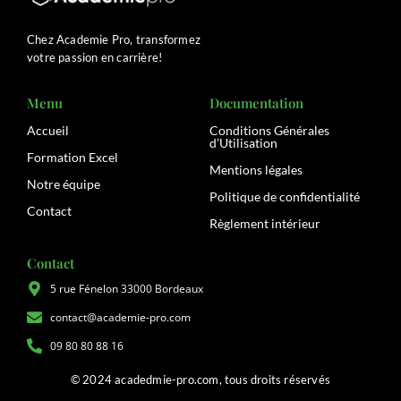
Chez Academie Pro, transformez
votre passion en carrière!
Menu
Documentation
Accueil
Conditions Générales
d’Utilisation
Formation Excel
Mentions légales
Notre équipe
Politique de confidentialité
Contact
Règlement intérieur
Contact
5 rue Fénelon 33000 Bordeaux
contact@academie-pro.com
09 80 80 88 16
© 2024 acadedmie-pro.com, tous droits réservés