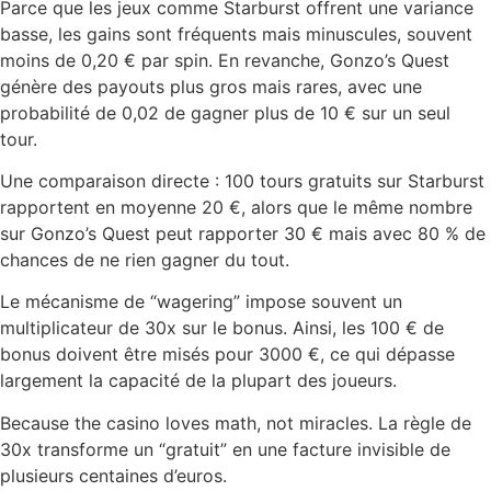
Parce que les jeux comme Starburst offrent une variance
basse, les gains sont fréquents mais minuscules, souvent
moins de 0,20 € par spin. En revanche, Gonzo’s Quest
génère des payouts plus gros mais rares, avec une
probabilité de 0,02 de gagner plus de 10 € sur un seul
tour.
Une comparaison directe : 100 tours gratuits sur Starburst
rapportent en moyenne 20 €, alors que le même nombre
sur Gonzo’s Quest peut rapporter 30 € mais avec 80 % de
chances de ne rien gagner du tout.
Le mécanisme de “wagering” impose souvent un
multiplicateur de 30x sur le bonus. Ainsi, les 100 € de
bonus doivent être misés pour 3000 €, ce qui dépasse
largement la capacité de la plupart des joueurs.
Because the casino loves math, not miracles. La règle de
30x transforme un “gratuit” en une facture invisible de
plusieurs centaines d’euros.