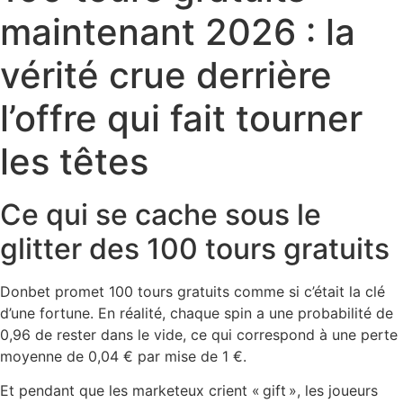
maintenant 2026 : la
vérité crue derrière
l’offre qui fait tourner
les têtes
Ce qui se cache sous le
glitter des 100 tours gratuits
Donbet promet 100 tours gratuits comme si c’était la clé
d’une fortune. En réalité, chaque spin a une probabilité de
0,96 de rester dans le vide, ce qui correspond à une perte
moyenne de 0,04 € par mise de 1 €.
Et pendant que les marketeux crient « gift », les joueurs