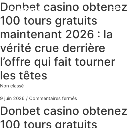
Donbet casino obtenez
100 tours gratuits
maintenant 2026 : la
vérité crue derrière
l’offre qui fait tourner
les têtes
Non classé
9 juin 2026
/
Commentaires fermés
Donbet casino obtenez
100 tours gratuits