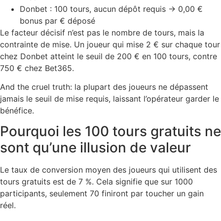
Donbet : 100 tours, aucun dépôt requis → 0,00 €
bonus par € déposé
Le facteur décisif n’est pas le nombre de tours, mais la
contrainte de mise. Un joueur qui mise 2 € sur chaque tour
chez Donbet atteint le seuil de 200 € en 100 tours, contre
750 € chez Bet365.
And the cruel truth: la plupart des joueurs ne dépassent
jamais le seuil de mise requis, laissant l’opérateur garder le
bénéfice.
Pourquoi les 100 tours gratuits ne
sont qu’une illusion de valeur
Le taux de conversion moyen des joueurs qui utilisent des
tours gratuits est de 7 %. Cela signifie que sur 1000
participants, seulement 70 finiront par toucher un gain
réel.