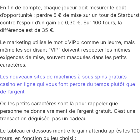
En fin de compte, chaque joueur doit mesurer le coût
d’opportunité : perdre 5 € de mise sur un tour de Starburst
contre l’espoir d’un gain de 0,30 €. Sur 100 tours, la
différence est de 35 €.
Le marketing utilise le mot « VIP » comme un leurre, mais
même les soi‑disant “VIP” doivent respecter les mêmes
exigences de mise, souvent masquées dans les petits
caractères.
Les nouveaux sites de machines à sous spins gratuits
casino en ligne qui vous font perdre du temps plutôt que
de l’argent
Or, les petits caractères sont là pour rappeler que
personne ne donne vraiment de l’argent gratuit. C’est une
transaction déguisée, pas un cadeau.
Le tableau ci‑dessous montre le gain attendu après les 100
tours, en fonction du jeu choisi :