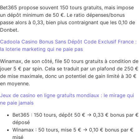
Bet365 propose souvent 150 tours gratuits, mais impose
un dépôt minimum de 50 €. Le ratio dépenses/bonus
passe alors à 0,33, bien plus contraignant que les 0,10 de
Donbet.
Cadoola Casino Bonus Sans Dépôt Code Exclusif France :
la loterie marketing qui ne paie pas
Winamax, de son côté, file 50 tours gratuits à condition de
jouer 5 € par spin. Cela se traduit par un plafond de 250 €
de mise maximale, donc un potentiel de gain limité à 30 €
en moyenne.
Jeux de casino en ligne gratuits mondiaux : le mirage qui
ne paie jamais
Bet365 : 150 tours, dépôt 50 € → 0,33 € bonus par €
déposé
Winamax : 50 tours, mise 5 € → 0,10 € bonus par €
misé