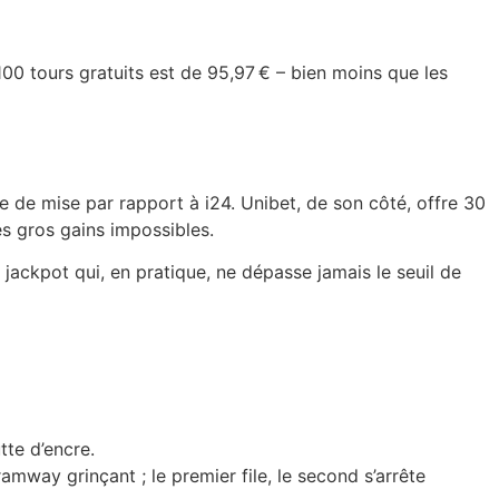
100 tours gratuits est de 95,97 € – bien moins que les
 de mise par rapport à i24. Unibet, de son côté, offre 30
es gros gains impossibles.
 jackpot qui, en pratique, ne dépasse jamais le seuil de
tte d’encre.
amway grinçant ; le premier file, le second s’arrête