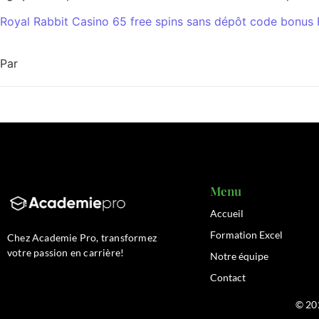
Royal Rabbit Casino 65 free spins sans dépôt code bonus Fr
Par
Menu
Accueil
Formation Excel
Chez Academie Pro, transformez
votre passion en carrière!
Notre équipe
Contact
© 20