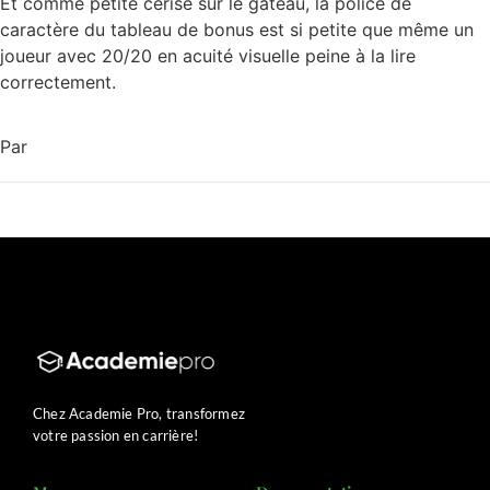
Et comme petite cerise sur le gâteau, la police de
caractère du tableau de bonus est si petite que même un
joueur avec 20/20 en acuité visuelle peine à la lire
correctement.
Par
Chez Academie Pro, transformez
votre passion en carrière!