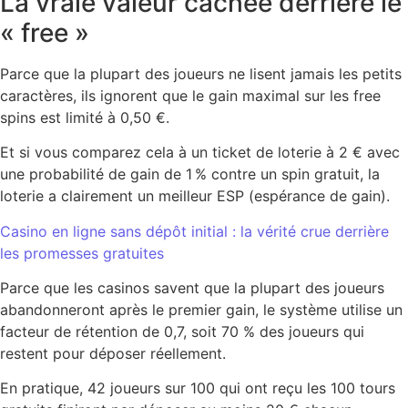
La vraie valeur cachée derrière le
« free »
Parce que la plupart des joueurs ne lisent jamais les petits
caractères, ils ignorent que le gain maximal sur les free
spins est limité à 0,50 €.
Et si vous comparez cela à un ticket de loterie à 2 € avec
une probabilité de gain de 1 % contre un spin gratuit, la
loterie a clairement un meilleur ESP (espérance de gain).
Casino en ligne sans dépôt initial : la vérité crue derrière
les promesses gratuites
Parce que les casinos savent que la plupart des joueurs
abandonneront après le premier gain, le système utilise un
facteur de rétention de 0,7, soit 70 % des joueurs qui
restent pour déposer réellement.
En pratique, 42 joueurs sur 100 qui ont reçu les 100 tours