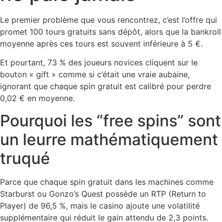
Le premier problème que vous rencontrez, c’est l’offre qui
promet 100 tours gratuits sans dépôt, alors que la bankroll
moyenne après ces tours est souvent inférieure à 5 €.
Et pourtant, 73 % des joueurs novices cliquent sur le
bouton « gift » comme si c’était une vraie aubaine,
ignorant que chaque spin gratuit est calibré pour perdre
0,02 € en moyenne.
Pourquoi les “free spins” sont
un leurre mathématiquement
truqué
Parce que chaque spin gratuit dans les machines comme
Starburst ou Gonzo’s Quest possède un RTP (Return to
Player) de 96,5 %, mais le casino ajoute une volatilité
supplémentaire qui réduit le gain attendu de 2,3 points.