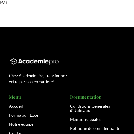
Par
Chez Academie Pro, transformez
votre passion en carrière!
Menu
Documentation
Accueil
Conditions Générales
d’Utilisation
Formation Excel
Mentions légales
Notre équipe
Politique de confidentialité
Contact