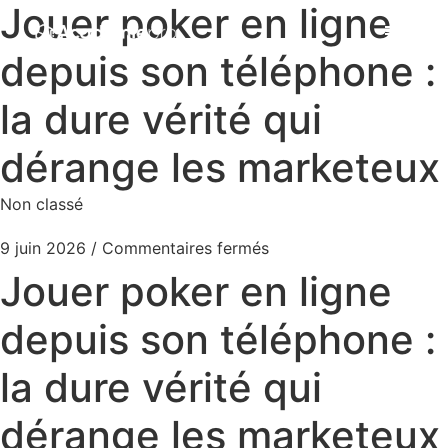
Jouer poker en ligne
depuis son téléphone :
la dure vérité qui
dérange les marketeux
Non classé
9 juin 2026
/
Commentaires fermés
Jouer poker en ligne
depuis son téléphone :
la dure vérité qui
dérange les marketeux