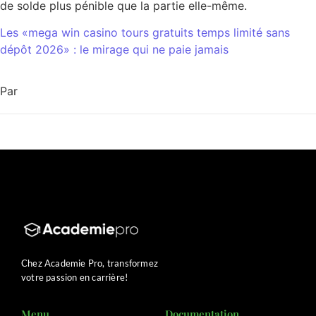
de solde plus pénible que la partie elle-même.
Les «mega win casino tours gratuits temps limité sans
dépôt 2026» : le mirage qui ne paie jamais
Par
Chez Academie Pro, transformez
votre passion en carrière!
Menu
Documentation