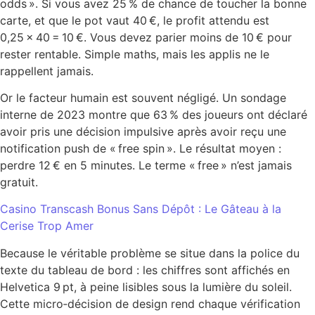
odds ». Si vous avez 25 % de chance de toucher la bonne
carte, et que le pot vaut 40 €, le profit attendu est
0,25 × 40 = 10 €. Vous devez parier moins de 10 € pour
rester rentable. Simple maths, mais les applis ne le
rappellent jamais.
Or le facteur humain est souvent négligé. Un sondage
interne de 2023 montre que 63 % des joueurs ont déclaré
avoir pris une décision impulsive après avoir reçu une
notification push de « free spin ». Le résultat moyen :
perdre 12 € en 5 minutes. Le terme « free » n’est jamais
gratuit.
Casino Transcash Bonus Sans Dépôt : Le Gâteau à la
Cerise Trop Amer
Because le véritable problème se situe dans la police du
texte du tableau de bord : les chiffres sont affichés en
Helvetica 9 pt, à peine lisibles sous la lumière du soleil.
Cette micro‑décision de design rend chaque vérification