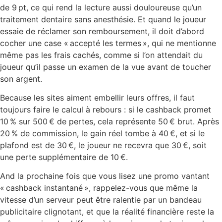
de 9 pt, ce qui rend la lecture aussi douloureuse qu’un
traitement dentaire sans anesthésie. Et quand le joueur
essaie de réclamer son remboursement, il doit d’abord
cocher une case « accepté les termes », qui ne mentionne
même pas les frais cachés, comme si l’on attendait du
joueur qu’il passe un examen de la vue avant de toucher
son argent.
Because les sites aiment embellir leurs offres, il faut
toujours faire le calcul à rebours : si le cashback promet
10 % sur 500 € de pertes, cela représente 50 € brut. Après
20 % de commission, le gain réel tombe à 40 €, et si le
plafond est de 30 €, le joueur ne recevra que 30 €, soit
une perte supplémentaire de 10 €.
And la prochaine fois que vous lisez une promo vantant
« cashback instantané », rappelez-vous que même la
vitesse d’un serveur peut être ralentie par un bandeau
publicitaire clignotant, et que la réalité financière reste la