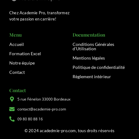
Chez Academie Pro, transformez
votre passion en carrière!
Menu
Documentation
Accueil
Conditions Générales
d’Utilisation
Formation Excel
Mentions légales
Notre équipe
Politique de confidentialité
Contact
Règlement intérieur
Contact
5 rue Fénelon 33000 Bordeaux
contact@academie-pro.com
09 80 80 88 16
© 2024 acadedmie-pro.com, tous droits réservés