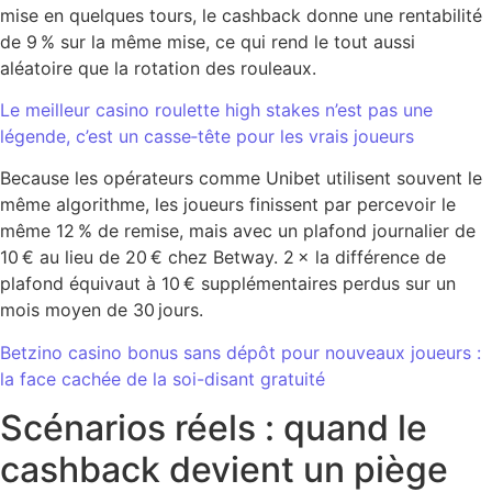
mise en quelques tours, le cashback donne une rentabilité
de 9 % sur la même mise, ce qui rend le tout aussi
aléatoire que la rotation des rouleaux.
Le meilleur casino roulette high stakes n’est pas une
légende, c’est un casse‑tête pour les vrais joueurs
Because les opérateurs comme Unibet utilisent souvent le
même algorithme, les joueurs finissent par percevoir le
même 12 % de remise, mais avec un plafond journalier de
10 € au lieu de 20 € chez Betway. 2 × la différence de
plafond équivaut à 10 € supplémentaires perdus sur un
mois moyen de 30 jours.
Betzino casino bonus sans dépôt pour nouveaux joueurs :
la face cachée de la soi-disant gratuité
Scénarios réels : quand le
cashback devient un piège