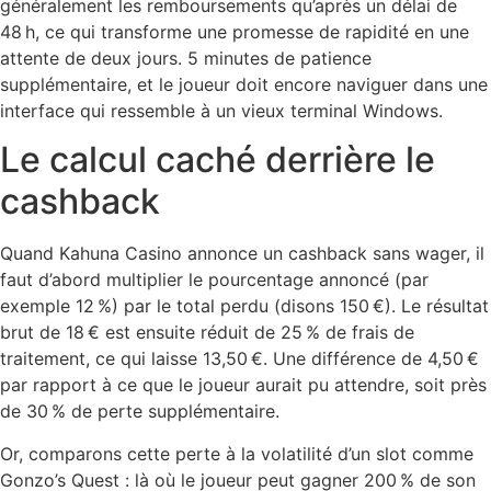
généralement les remboursements qu’après un délai de
48 h, ce qui transforme une promesse de rapidité en une
attente de deux jours. 5 minutes de patience
supplémentaire, et le joueur doit encore naviguer dans une
interface qui ressemble à un vieux terminal Windows.
Le calcul caché derrière le
cashback
Quand Kahuna Casino annonce un cashback sans wager, il
faut d’abord multiplier le pourcentage annoncé (par
exemple 12 %) par le total perdu (disons 150 €). Le résultat
brut de 18 € est ensuite réduit de 25 % de frais de
traitement, ce qui laisse 13,50 €. Une différence de 4,50 €
par rapport à ce que le joueur aurait pu attendre, soit près
de 30 % de perte supplémentaire.
Or, comparons cette perte à la volatilité d’un slot comme
Gonzo’s Quest : là où le joueur peut gagner 200 % de son