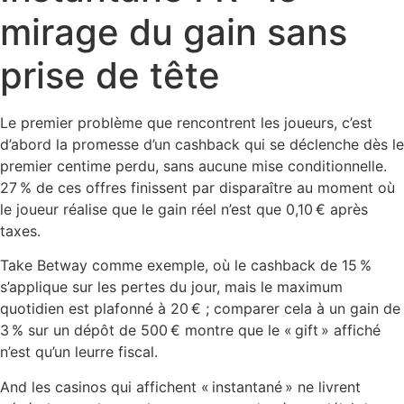
mirage du gain sans
prise de tête
Le premier problème que rencontrent les joueurs, c’est
d’abord la promesse d’un cashback qui se déclenche dès le
premier centime perdu, sans aucune mise conditionnelle.
27 % de ces offres finissent par disparaître au moment où
le joueur réalise que le gain réel n’est que 0,10 € après
taxes.
Take Betway comme exemple, où le cashback de 15 %
s’applique sur les pertes du jour, mais le maximum
quotidien est plafonné à 20 € ; comparer cela à un gain de
3 % sur un dépôt de 500 € montre que le « gift » affiché
n’est qu’un leurre fiscal.
And les casinos qui affichent « instantané » ne livrent