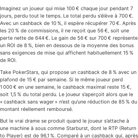
Imaginez un joueur qui mise 100 € chaque jour pendant 7
jours, perdu tout le temps. Le total perdu s’élève à 700 €.
Avec un cashback de 10 %, il espère récupérer 70 €. Après
les 20 % de commissions, il ne reçoit que 56 €, soit une
perte nette de 644 €. Le gain de 56 € sur 700 € représente
un ROI de 8 %, bien en dessous de la moyenne des bonus
sans exigences de mise qui affichent habituellement 15 %
de ROI.
Take PokerStars, qui propose un cashback de 8 % avec un
plafond de 15 € par semaine. Si le même joueur perd
1 000 € en une semaine, le cashback maximal reste 15 €,
soit 1,5 % du total perdu. Le joueur s’aperçoit alors que le
« cashback sans wager » n’est qu’une réduction de 85 % du
montant réellement remboursé.
But le vrai drame se produit quand le joueur s’attache à
une machine à sous comme Starburst, dont le RTP (Return
to Player) est de 96,1 %. Comparé à un cashback qui, après