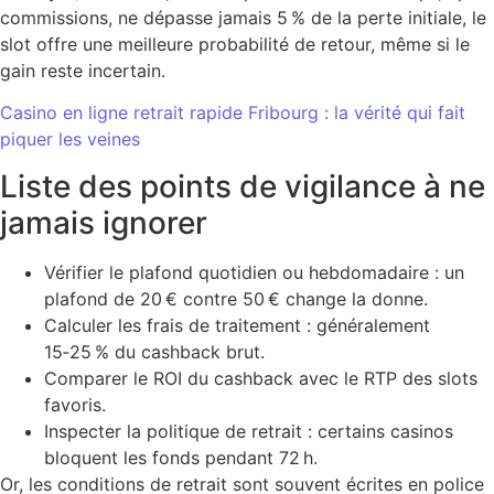
commissions, ne dépasse jamais 5 % de la perte initiale, le
slot offre une meilleure probabilité de retour, même si le
gain reste incertain.
Casino en ligne retrait rapide Fribourg : la vérité qui fait
piquer les veines
Liste des points de vigilance à ne
jamais ignorer
Vérifier le plafond quotidien ou hebdomadaire : un
plafond de 20 € contre 50 € change la donne.
Calculer les frais de traitement : généralement
15‑25 % du cashback brut.
Comparer le ROI du cashback avec le RTP des slots
favoris.
Inspecter la politique de retrait : certains casinos
bloquent les fonds pendant 72 h.
Or, les conditions de retrait sont souvent écrites en police