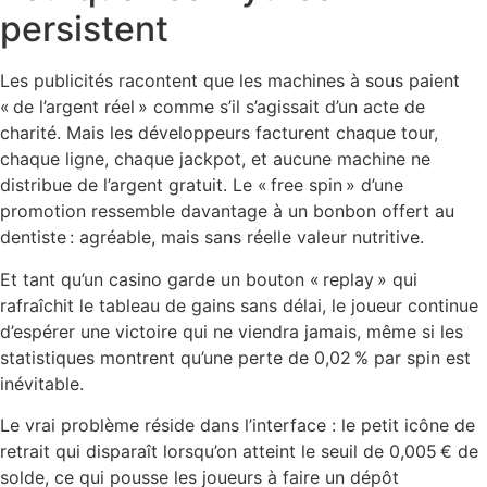
persistent
Les publicités racontent que les machines à sous paient
« de l’argent réel » comme s’il s’agissait d’un acte de
charité. Mais les développeurs facturent chaque tour,
chaque ligne, chaque jackpot, et aucune machine ne
distribue de l’argent gratuit. Le « free spin » d’une
promotion ressemble davantage à un bonbon offert au
dentiste : agréable, mais sans réelle valeur nutritive.
Et tant qu’un casino garde un bouton « replay » qui
rafraîchit le tableau de gains sans délai, le joueur continue
d’espérer une victoire qui ne viendra jamais, même si les
statistiques montrent qu’une perte de 0,02 % par spin est
inévitable.
Le vrai problème réside dans l’interface : le petit icône de
retrait qui disparaît lorsqu’on atteint le seuil de 0,005 € de
solde, ce qui pousse les joueurs à faire un dépôt