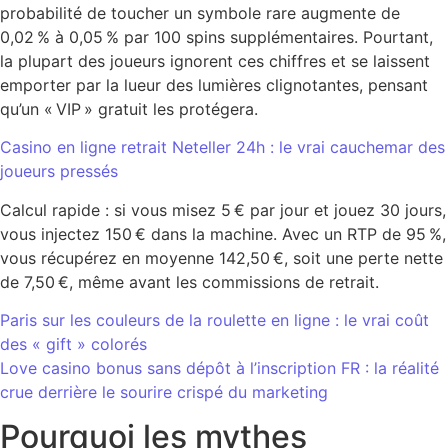
probabilité de toucher un symbole rare augmente de
0,02 % à 0,05 % par 100 spins supplémentaires. Pourtant,
la plupart des joueurs ignorent ces chiffres et se laissent
emporter par la lueur des lumières clignotantes, pensant
qu’un « VIP » gratuit les protégera.
Casino en ligne retrait Neteller 24h : le vrai cauchemar des
joueurs pressés
Calcul rapide : si vous misez 5 € par jour et jouez 30 jours,
vous injectez 150 € dans la machine. Avec un RTP de 95 %,
vous récupérez en moyenne 142,50 €, soit une perte nette
de 7,50 €, même avant les commissions de retrait.
Paris sur les couleurs de la roulette en ligne : le vrai coût
des « gift » colorés
Love casino bonus sans dépôt à l’inscription FR : la réalité
crue derrière le sourire crispé du marketing
Pourquoi les mythes