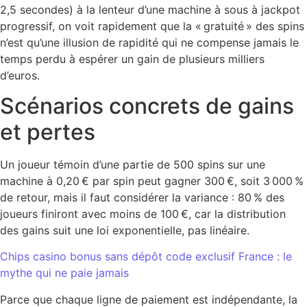
2,5 secondes) à la lenteur d’une machine à sous à jackpot
progressif, on voit rapidement que la « gratuité » des spins
n’est qu’une illusion de rapidité qui ne compense jamais le
temps perdu à espérer un gain de plusieurs milliers
d’euros.
Scénarios concrets de gains
et pertes
Un joueur témoin d’une partie de 500 spins sur une
machine à 0,20 € par spin peut gagner 300 €, soit 3 000 %
de retour, mais il faut considérer la variance : 80 % des
joueurs finiront avec moins de 100 €, car la distribution
des gains suit une loi exponentielle, pas linéaire.
Chips casino bonus sans dépôt code exclusif France : le
mythe qui ne paie jamais
Parce que chaque ligne de paiement est indépendante, la