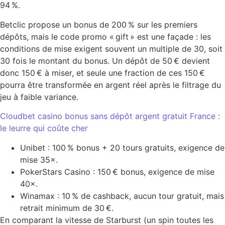
94 %.
Betclic propose un bonus de 200 % sur les premiers
dépôts, mais le code promo « gift » est une façade : les
conditions de mise exigent souvent un multiple de 30, soit
30 fois le montant du bonus. Un dépôt de 50 € devient
donc 150 € à miser, et seule une fraction de ces 150 €
pourra être transformée en argent réel après le filtrage du
jeu à faible variance.
Cloudbet casino bonus sans dépôt argent gratuit France :
le leurre qui coûte cher
Unibet : 100 % bonus + 20 tours gratuits, exigence de
mise 35×.
PokerStars Casino : 150 € bonus, exigence de mise
40×.
Winamax : 10 % de cashback, aucun tour gratuit, mais
retrait minimum de 30 €.
En comparant la vitesse de Starburst (un spin toutes les