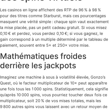
Les casinos en ligne affichent des RTP de 96 % à 98 %
pour des titres comme Starburst, mais ces pourcentages
masquent une vérité simple : chaque spin vaut exactement
la mise placée, pas un petit cadeau gratuit. Si vous misez
0,10 € et perdez, vous perdez 0,10 €; si vous gagnez, le
gain correspond à un multiple déterminé par le tableau de
paiement, souvent entre 5× et 250× votre mise.
Mathématiques froides
derrière les jackpots
Imaginez une machine à sous à volatilité élevée, Gonzo’s
Quest, où le facteur multiplicateur de 10× peut apparaître
une fois tous les 1 000 spins. Statistiquement, cela signifie
qu’après 10 000 spins, vous pourriez toucher deux fois ce
multiplicateur, soit 20 % de vos mises totales, mais les
9 800 autres spins vous laissent avec un retour moyen de