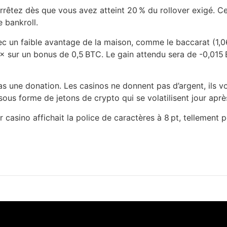
 arrêtez dès que vous avez atteint 20 % du rollover exigé. 
 bankroll.
avec un faible avantage de la maison, comme le baccarat (1
× sur un bonus de 0,5 BTC. Le gain attendu sera de -0,015 
 pas une donation. Les casinos ne donnent pas d’argent, ils v
ous forme de jetons de crypto qui se volatilisent jour après
r casino affichait la police de caractères à 8 pt, tellement 