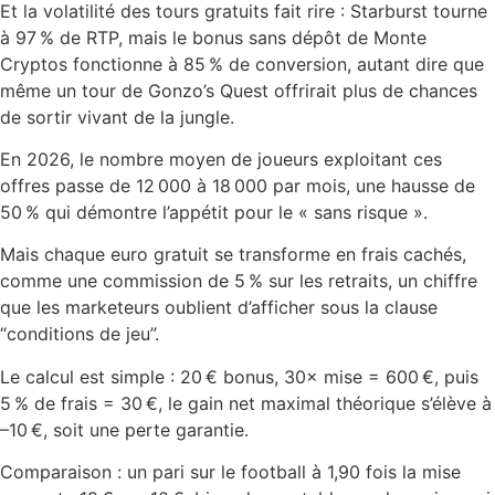
Et la volatilité des tours gratuits fait rire : Starburst tourne
à 97 % de RTP, mais le bonus sans dépôt de Monte
Cryptos fonctionne à 85 % de conversion, autant dire que
même un tour de Gonzo’s Quest offrirait plus de chances
de sortir vivant de la jungle.
En 2026, le nombre moyen de joueurs exploitant ces
offres passe de 12 000 à 18 000 par mois, une hausse de
50 % qui démontre l’appétit pour le « sans risque ».
Mais chaque euro gratuit se transforme en frais cachés,
comme une commission de 5 % sur les retraits, un chiffre
que les marketeurs oublient d’afficher sous la clause
“conditions de jeu”.
Le calcul est simple : 20 € bonus, 30× mise = 600 €, puis
5 % de frais = 30 €, le gain net maximal théorique s’élève à
–10 €, soit une perte garantie.
Comparaison : un pari sur le football à 1,90 fois la mise