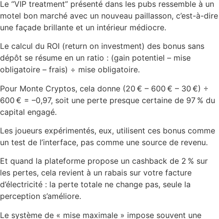
Le “VIP treatment” présenté dans les pubs ressemble à un
motel bon marché avec un nouveau paillasson, c’est-à-dire
une façade brillante et un intérieur médiocre.
Le calcul du ROI (return on investment) des bonus sans
dépôt se résume en un ratio : (gain potentiel – mise
obligatoire – frais) ÷ mise obligatoire.
Pour Monte Cryptos, cela donne (20 € – 600 € – 30 €) ÷
600 € = –0,97, soit une perte presque certaine de 97 % du
capital engagé.
Les joueurs expérimentés, eux, utilisent ces bonus comme
un test de l’interface, pas comme une source de revenu.
Et quand la plateforme propose un cashback de 2 % sur
les pertes, cela revient à un rabais sur votre facture
d’électricité : la perte totale ne change pas, seule la
perception s’améliore.
Le système de « mise maximale » impose souvent une