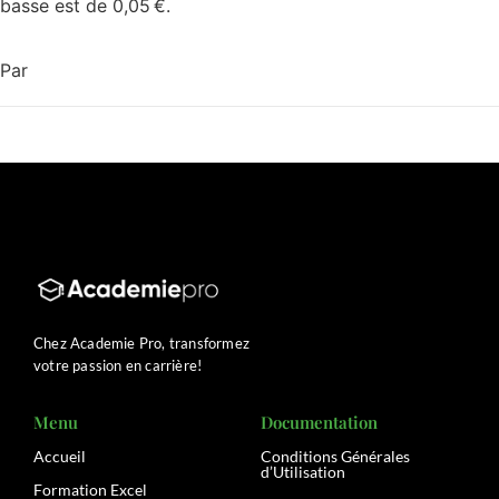
basse est de 0,05 €.
Par
Chez Academie Pro, transformez
votre passion en carrière!
Menu
Documentation
Accueil
Conditions Générales
d’Utilisation
Formation Excel