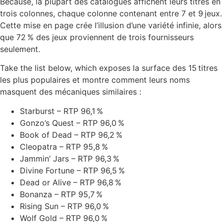
Because, la plupart des catalogues affichent leurs titres en
trois colonnes, chaque colonne contenant entre 7 et 9 jeux.
Cette mise en page crée l’illusion d’une variété infinie, alors
que 72 % des jeux proviennent de trois fournisseurs
seulement.
Take the list below, which exposes la surface des 15 titres
les plus populaires et montre comment leurs noms
masquent des mécaniques similaires :
Starburst – RTP 96,1 %
Gonzo’s Quest – RTP 96,0 %
Book of Dead – RTP 96,2 %
Cleopatra – RTP 95,8 %
Jammin’ Jars – RTP 96,3 %
Divine Fortune – RTP 96,5 %
Dead or Alive – RTP 96,8 %
Bonanza – RTP 95,7 %
Rising Sun – RTP 96,0 %
Wolf Gold – RTP 96,0 %