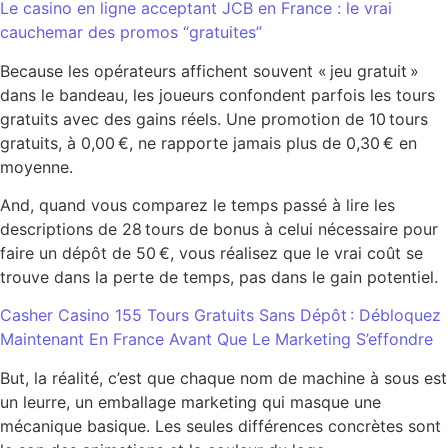
Le casino en ligne acceptant JCB en France : le vrai
cauchemar des promos “gratuites”
Because les opérateurs affichent souvent « jeu gratuit »
dans le bandeau, les joueurs confondent parfois les tours
gratuits avec des gains réels. Une promotion de 10 tours
gratuits, à 0,00 €, ne rapporte jamais plus de 0,30 € en
moyenne.
And, quand vous comparez le temps passé à lire les
descriptions de 28 tours de bonus à celui nécessaire pour
faire un dépôt de 50 €, vous réalisez que le vrai coût se
trouve dans la perte de temps, pas dans le gain potentiel.
Casher Casino 155 Tours Gratuits Sans Dépôt : Débloquez
Maintenant En France Avant Que Le Marketing S’effondre
But, la réalité, c’est que chaque nom de machine à sous est
un leurre, un emballage marketing qui masque une
mécanique basique. Les seules différences concrètes sont