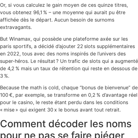
Or, si vous calculez le gain moyen de ces quinze titres,
vous obtenez 96,1 % – une moyenne qui aurait pu être
affichée dès le départ. Aucun besoin de surnoms
extravagants.
But Winamax, qui possède une plateforme axée sur les
paris sportifs, a décidé d’ajouter 22 slots supplémentaires
en 2022, tous avec des noms inspirés de l’univers des
super-héros. Le résultat ? Un trafic de slots qui a augmenté
de 4,2 % mais un taux de rétention qui reste en dessous de
3 %.
Because the math is cold, chaque “bonus de bienvenue” de
100 €, par exemple, se transforme en 0,2 % d’avantage réel
pour le casino, le reste étant perdu dans les conditions
« mise » qui exigent 30 x le bonus avant tout retrait.
Comment décoder les noms
pour ne pas se faire piéger