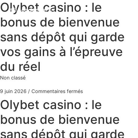
Olybet casino : le
bonus de bienvenue
sans dépôt qui garde
vos gains à l’épreuve
du réel
Non classé
9 juin 2026
/
Commentaires fermés
Olybet casino : le
bonus de bienvenue
sans dépôt qui garde