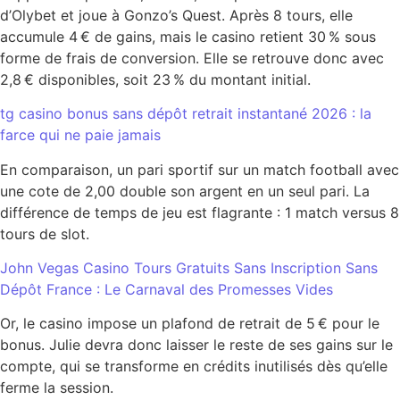
d’Olybet et joue à Gonzo’s Quest. Après 8 tours, elle
accumule 4 € de gains, mais le casino retient 30 % sous
forme de frais de conversion. Elle se retrouve donc avec
2,8 € disponibles, soit 23 % du montant initial.
tg casino bonus sans dépôt retrait instantané 2026 : la
farce qui ne paie jamais
En comparaison, un pari sportif sur un match football avec
une cote de 2,00 double son argent en un seul pari. La
différence de temps de jeu est flagrante : 1 match versus 8
tours de slot.
John Vegas Casino Tours Gratuits Sans Inscription Sans
Dépôt France : Le Carnaval des Promesses Vides
Or, le casino impose un plafond de retrait de 5 € pour le
bonus. Julie devra donc laisser le reste de ses gains sur le
compte, qui se transforme en crédits inutilisés dès qu’elle
ferme la session.