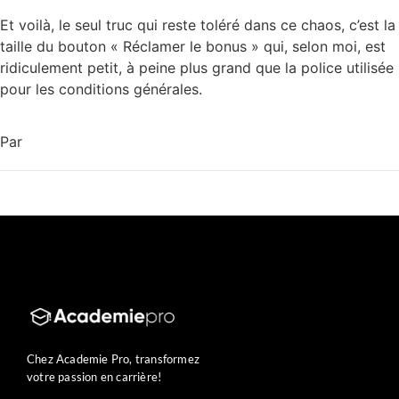
Et voilà, le seul truc qui reste toléré dans ce chaos, c’est la
taille du bouton « Réclamer le bonus » qui, selon moi, est
ridiculement petit, à peine plus grand que la police utilisée
pour les conditions générales.
Par
Chez Academie Pro, transformez
votre passion en carrière!