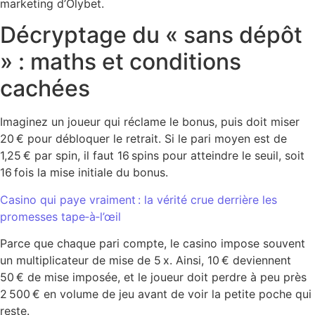
marketing d’Olybet.
Décryptage du « sans dépôt
» : maths et conditions
cachées
Imaginez un joueur qui réclame le bonus, puis doit miser
20 € pour débloquer le retrait. Si le pari moyen est de
1,25 € par spin, il faut 16 spins pour atteindre le seuil, soit
16 fois la mise initiale du bonus.
Casino qui paye vraiment : la vérité crue derrière les
promesses tape‑à‑l’œil
Parce que chaque pari compte, le casino impose souvent
un multiplicateur de mise de 5 x. Ainsi, 10 € deviennent
50 € de mise imposée, et le joueur doit perdre à peu près
2 500 € en volume de jeu avant de voir la petite poche qui
reste.