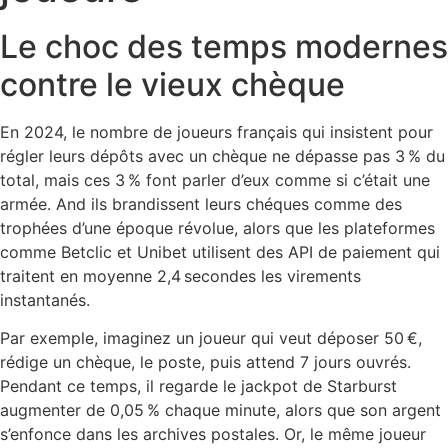
Le choc des temps modernes
contre le vieux chèque
En 2024, le nombre de joueurs français qui insistent pour
régler leurs dépôts avec un chèque ne dépasse pas 3 % du
total, mais ces 3 % font parler d’eux comme si c’était une
armée. And ils brandissent leurs chéques comme des
trophées d’une époque révolue, alors que les plateformes
comme Betclic et Unibet utilisent des API de paiement qui
traitent en moyenne 2,4 secondes les virements
instantanés.
Par exemple, imaginez un joueur qui veut déposer 50 €,
rédige un chèque, le poste, puis attend 7 jours ouvrés.
Pendant ce temps, il regarde le jackpot de Starburst
augmenter de 0,05 % chaque minute, alors que son argent
s’enfonce dans les archives postales. Or, le même joueur