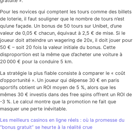
gratuite ».
Pour les novices qui comptent les tours comme des billets
de loterie, il faut souligner que le nombre de tours n’est
qu’une façade. Un bonus de 50 tours sur Unibet, d’une
valeur de 0,05 € chacun, équivaut à 2,5 € de mise. Si le
joueur doit atteindre un wagering de 20x, il doit jouer pour
50 € – soit 20 fois la valeur initiale du bonus. Cette
disproportion est la même que d’acheter une voiture à
20 000 € pour la conduire 5 km.
La stratégie la plus fiable consiste à comparer le « coût
d’opportunité ». Un joueur qui dépense 30 € en paris
sportifs obtient un ROI moyen de 5 %, alors que les
mêmes 30 € investis dans des free spins offrent un ROI de
-3 %. Le calcul montre que la promotion ne fait que
masquer une perte inévitable.
Les meilleurs casinos en ligne réels : où la promesse du
“bonus gratuit” se heurte à la réalité crue