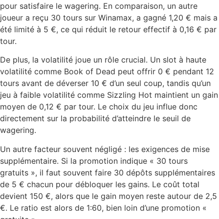
pour satisfaire le wagering. En comparaison, un autre
joueur a reçu 30 tours sur Winamax, a gagné 1,20 € mais a
été limité à 5 €, ce qui réduit le retour effectif à 0,16 € par
tour.
De plus, la volatilité joue un rôle crucial. Un slot à haute
volatilité comme Book of Dead peut offrir 0 € pendant 12
tours avant de déverser 10 € d’un seul coup, tandis qu’un
jeu à faible volatilité comme Sizzling Hot maintient un gain
moyen de 0,12 € par tour. Le choix du jeu influe donc
directement sur la probabilité d’atteindre le seuil de
wagering.
Un autre facteur souvent négligé : les exigences de mise
supplémentaire. Si la promotion indique « 30 tours
gratuits », il faut souvent faire 30 dépôts supplémentaires
de 5 € chacun pour débloquer les gains. Le coût total
devient 150 €, alors que le gain moyen reste autour de 2,5
€. Le ratio est alors de 1:60, bien loin d’une promotion «