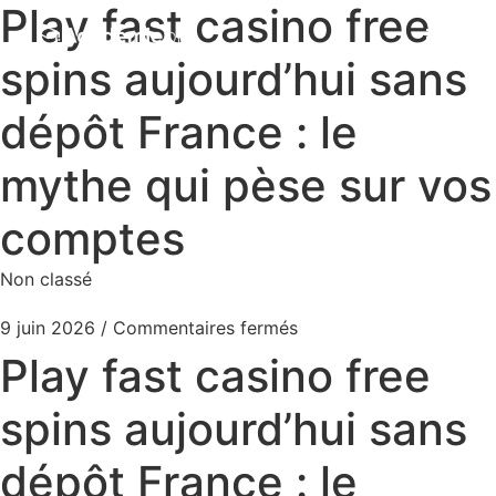
Play fast casino free
spins aujourd’hui sans
dépôt France : le
mythe qui pèse sur vos
comptes
Non classé
9 juin 2026
/
Commentaires fermés
Play fast casino free
spins aujourd’hui sans
dépôt France : le