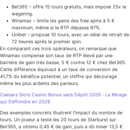
Bet365 – offre 15 tours gratuits, mais impose 25x le
wagering.
Winamax – limite les gains des free spins à 5 €
maximum, même si le RTP dépasse 97%.
Unibet – propose 10 tours, avec un délai de retrait de
72 heures après le premier spin.
En comparant ces trois opérateurs, on remarque que
Winamax compense son taux de RTP élevé par une
barrière de gain très basse, 5 € contre 12 € chez Bet365.
Cette différence équivaut à un taux de conversion de
41,7% du bénéfice potentiel, un chiffre qui décourage
même les plus ardents des parieurs.
Caesars Slots Casino Bonus sans Dépôt 2026 : Le Mirage
qui S’effondre en 2026
Des exemples concrets illustrent l’impact du nombre de
tours. Un joueur a testé les 20 tours de Starburst sur
Bet365, a obtenu 0,45 € de gain, puis a dû miser 13,5 €