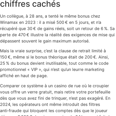
chiffres cachés
Un collègue, à 28 ans, a tenté le même bonus chez
Winamax en 2023 : il a misé 500 € en 5 jours, et n’a
récupéré que 30 € de gains réels, soit un retour de 6 %. Sa
perte de 470 € illustre la réalité des exigences de mise qui
dépassent souvent le gain maximum autorisé.
Mais la vraie surprise, c’est la clause de retrait limité à
150 €, même si le bonus théorique était de 200 €. Ainsi,
25 % du bonus devient inutilisable, tout comme le code
promotionnel « VIP », qui n’est qu’un leurre marketing
affiché en haut de page.
Comparer ce système à un casino de rue où le croupier
vous offre un verre gratuit, mais retire votre portefeuille
dès que vous avez fini de trinquer, n’est pas exagéré. En
2024, les opérateurs ont même introduit des filtres
anti‑fraude qui bloquent les comptes dès que le joueur