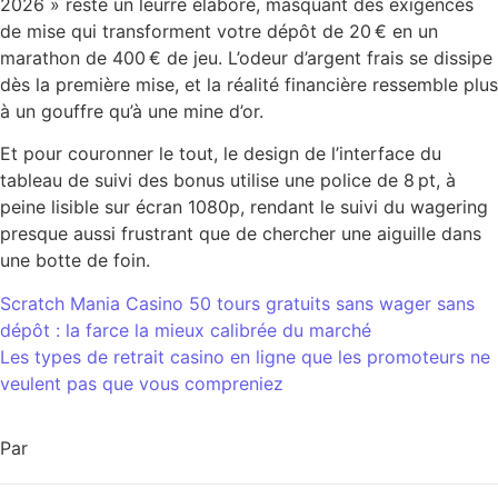
2026 » reste un leurre élaboré, masquant des exigences
de mise qui transforment votre dépôt de 20 € en un
marathon de 400 € de jeu. L’odeur d’argent frais se dissipe
dès la première mise, et la réalité financière ressemble plus
à un gouffre qu’à une mine d’or.
Et pour couronner le tout, le design de l’interface du
tableau de suivi des bonus utilise une police de 8 pt, à
peine lisible sur écran 1080p, rendant le suivi du wagering
presque aussi frustrant que de chercher une aiguille dans
une botte de foin.
Scratch Mania Casino 50 tours gratuits sans wager sans
dépôt : la farce la mieux calibrée du marché
Les types de retrait casino en ligne que les promoteurs ne
veulent pas que vous compreniez
Par