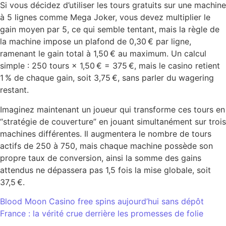
Si vous décidez d’utiliser les tours gratuits sur une machine
à 5 lignes comme Mega Joker, vous devez multiplier le
gain moyen par 5, ce qui semble tentant, mais la règle de
la machine impose un plafond de 0,30 € par ligne,
ramenant le gain total à 1,50 € au maximum. Un calcul
simple : 250 tours × 1,50 € = 375 €, mais le casino retient
1 % de chaque gain, soit 3,75 €, sans parler du wagering
restant.
Imaginez maintenant un joueur qui transforme ces tours en
“stratégie de couverture” en jouant simultanément sur trois
machines différentes. Il augmentera le nombre de tours
actifs de 250 à 750, mais chaque machine possède son
propre taux de conversion, ainsi la somme des gains
attendus ne dépassera pas 1,5 fois la mise globale, soit
37,5 €.
Blood Moon Casino free spins aujourd’hui sans dépôt
France : la vérité crue derrière les promesses de folie