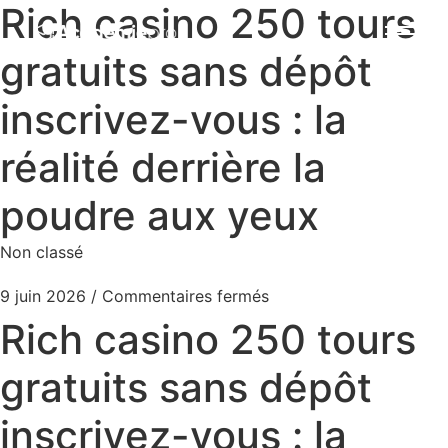
Rich casino 250 tours
gratuits sans dépôt
inscrivez-vous : la
réalité derrière la
poudre aux yeux
Non classé
9 juin 2026
/
Commentaires fermés
Rich casino 250 tours
gratuits sans dépôt
inscrivez-vous : la