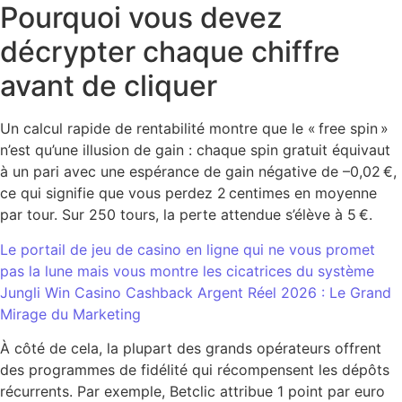
Pourquoi vous devez
décrypter chaque chiffre
avant de cliquer
Un calcul rapide de rentabilité montre que le « free spin »
n’est qu’une illusion de gain : chaque spin gratuit équivaut
à un pari avec une espérance de gain négative de –0,02 €,
ce qui signifie que vous perdez 2 centimes en moyenne
par tour. Sur 250 tours, la perte attendue s’élève à 5 €.
Le portail de jeu de casino en ligne qui ne vous promet
pas la lune mais vous montre les cicatrices du système
Jungli Win Casino Cashback Argent Réel 2026 : Le Grand
Mirage du Marketing
À côté de cela, la plupart des grands opérateurs offrent
des programmes de fidélité qui récompensent les dépôts
récurrents. Par exemple, Betclic attribue 1 point par euro