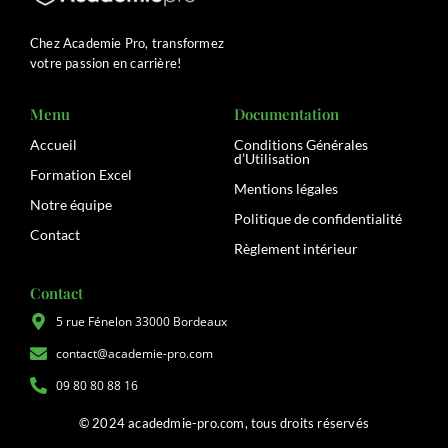
Chez Academie Pro, transformez
votre passion en carrière!
Menu
Documentation
Accueil
Conditions Générales
d’Utilisation
Formation Excel
Mentions légales
Notre équipe
Politique de confidentialité
Contact
Règlement intérieur
Contact
5 rue Fénelon 33000 Bordeaux
contact@academie-pro.com
09 80 80 88 16
© 2024 acadedmie-pro.com, tous droits réservés