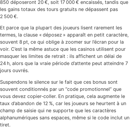
850 déposeront 20 €, soit 17 000 € encaissés, tandis que
les gains totaux des tours gratuits ne dépassent pas
2 500 €.
Et parce que la plupart des joueurs lisent rarement les
termes, la clause « déposez » apparaît en petit caractère,
souvent 8 pt, ce qui oblige à zoomer sur l’écran pour la
voir. C’est la même astuce que les casinos utilisent pour
masquer les limites de retrait : ils affichent un délai de
24 h, alors que la vraie période d’attente peut atteindre 7
jours ouvrés.
Suspendons le silence sur le fait que ces bonus sont
souvent conditionnés par un “code promotionnel” que
vous devez copier‑coller. En pratique, cela augmente le
taux d’abandon de 12 %, car les joueurs se heurtent à un
champ de saisie qui ne supporte que les caractères
alphanumériques sans espaces, même si le code inclut un
tiret.