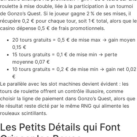
roulette à mise double, liée à la participation à un tournoi
de Gonzo’s Quest. Si le joueur gagne 2 % de ses mises, il
récupère 0,2 € pour chaque tour, soit 1 € total, alors que le
casino dépense 0,5 € de frais promotionnels.
20 tours gratuits = 0,5 € de mise max → gain moyen
0,15 €
15 tours gratuits = 0,1 € de mise min → perte
moyenne 0,07 €
10 tours gratuits = 0,2 € de mise min → gain net 0,02
€
Le parallèle avec les slot machines devient évident : les
tours de roulette offrent un contrôle illusoire, comme
choisir la ligne de paiement dans Gonzo’s Quest, alors que
le résultat reste dicté par le même RNG qui alimente les
rouleaux scintillants.
Les Petits Détails qui Font