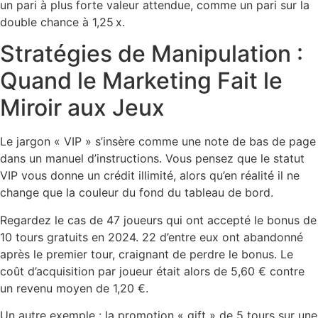
un pari à plus forte valeur attendue, comme un pari sur la
double chance à 1,25 x.
Stratégies de Manipulation :
Quand le Marketing Fait le
Miroir aux Jeux
Le jargon « VIP » s’insère comme une note de bas de page
dans un manuel d’instructions. Vous pensez que le statut
VIP vous donne un crédit illimité, alors qu’en réalité il ne
change que la couleur du fond du tableau de bord.
Regardez le cas de 47 joueurs qui ont accepté le bonus de
10 tours gratuits en 2024. 22 d’entre eux ont abandonné
après le premier tour, craignant de perdre le bonus. Le
coût d’acquisition par joueur était alors de 5,60 € contre
un revenu moyen de 1,20 €.
Un autre exemple : la promotion « gift » de 5 tours sur une