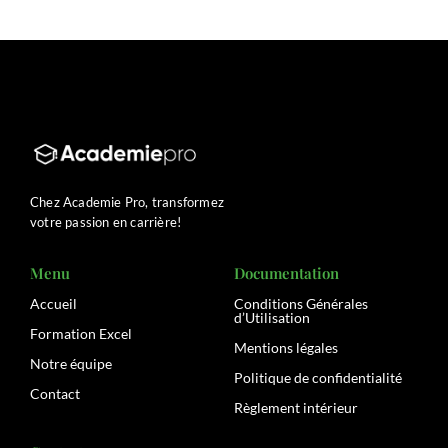
Chez Academie Pro, transformez
votre passion en carrière!
Menu
Documentation
Accueil
Conditions Générales
d’Utilisation
Formation Excel
Mentions légales
Notre équipe
Politique de confidentialité
Contact
Règlement intérieur