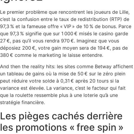
Le premier problème que rencontrent les joueurs de Lille,
c’est la confusion entre le taux de redistribution (RTP) de
97,3 % et la fameuse offre « VIP » de 10 % de bonus. Parce
que 97,3 % signifie que sur 1 000 € misés le casino garde
27 €, pas qu’il vous rendra 970 €. Imaginez que vous
déposiez 200 €, votre gain moyen sera de 194 €, pas de
380 € comme le marketing le laisse entendre.
And then the reality hits: les sites comme Betway affichent
un tableau de gains où la mise de 50 € sur le zéro plein
peut réduire votre solde à 0,31 € après 20 tours si la
variance est élevée. La variance, c’est le facteur qui fait
que la roulette ressemble plus à une loterie qu’à une
stratégie financière.
Les pièges cachés derrière
les promotions « free spin »