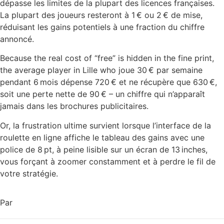
dépasse les limites de la plupart des licences françaises.
La plupart des joueurs resteront à 1 € ou 2 € de mise,
réduisant les gains potentiels à une fraction du chiffre
annoncé.
Because the real cost of “free” is hidden in the fine print,
the average player in Lille who joue 30 € par semaine
pendant 6 mois dépense 720 € et ne récupère que 630 €,
soit une perte nette de 90 € – un chiffre qui n’apparaît
jamais dans les brochures publicitaires.
Or, la frustration ultime survient lorsque l’interface de la
roulette en ligne affiche le tableau des gains avec une
police de 8 pt, à peine lisible sur un écran de 13 inches,
vous forçant à zoomer constamment et à perdre le fil de
votre stratégie.
Par