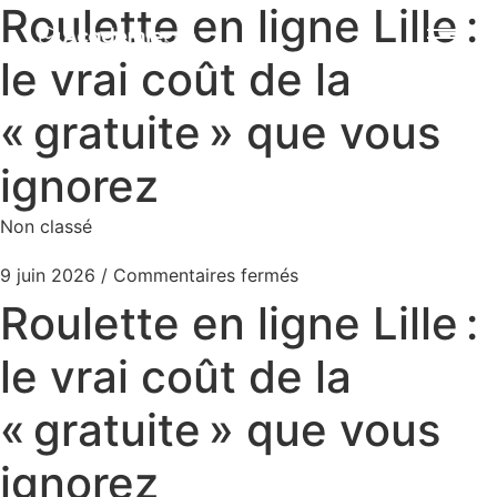
Roulette en ligne Lille :
le vrai coût de la
« gratuite » que vous
ignorez
Non classé
9 juin 2026
/
Commentaires fermés
Roulette en ligne Lille :
le vrai coût de la
« gratuite » que vous
ignorez