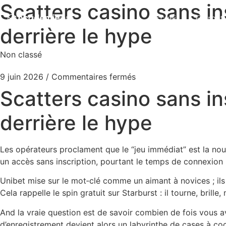
Scatters casino sans in
Accueil
Formati
derrière le hype
Non classé
9 juin 2026
/
Commentaires fermés
Scatters casino sans in
derrière le hype
Les opérateurs proclament que le “jeu immédiat” est la nou
un accès sans inscription, pourtant le temps de connexion 
Unibet mise sur le mot‑clé comme un aimant à novices ; ils 
Cela rappelle le spin gratuit sur Starburst : il tourne, brill
And la vraie question est de savoir combien de fois vous av
d’enregistrement devient alors un labyrinthe de cases à coch