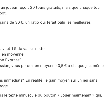
 un joueur reçoit 20 tours gratuits, mais que chaque tour
pôt.
ns de 30 €, un ratio qui ferait pâlir les meilleures
 vaut 1 € de valeur nette.
% en moyenne.
ion Express”.
 session, vous perdez en moyenne 0,5 € à chaque jeu, même
s immédiats”. En réalité, le gain moyen sur un jeu sans
page.
s le texte minuscule du bouton « Jouer maintenant » qui,