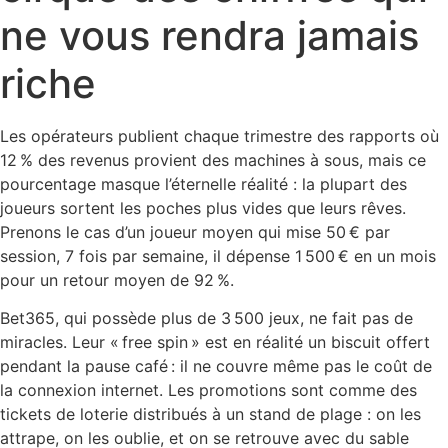
ne vous rendra jamais
riche
Les opérateurs publient chaque trimestre des rapports où
12 % des revenus provient des machines à sous, mais ce
pourcentage masque l’éternelle réalité : la plupart des
joueurs sortent les poches plus vides que leurs rêves.
Prenons le cas d’un joueur moyen qui mise 50 € par
session, 7 fois par semaine, il dépense 1 500 € en un mois
pour un retour moyen de 92 %.
Bet365, qui possède plus de 3 500 jeux, ne fait pas de
miracles. Leur « free spin » est en réalité un biscuit offert
pendant la pause café : il ne couvre même pas le coût de
la connexion internet. Les promotions sont comme des
tickets de loterie distribués à un stand de plage : on les
attrape, on les oublie, et on se retrouve avec du sable