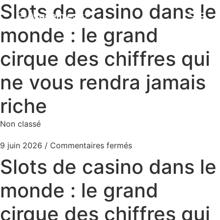
Slots de casino dans le
monde : le grand
cirque des chiffres qui
ne vous rendra jamais
riche
Non classé
9 juin 2026
/
Commentaires fermés
Slots de casino dans le
monde : le grand
cirque des chiffres qui