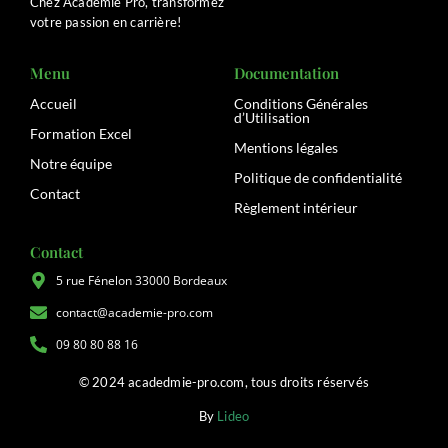
Chez Academie Pro, transformez
votre passion en carrière!
Menu
Documentation
Accueil
Conditions Générales
d’Utilisation
Formation Excel
Mentions légales
Notre équipe
Politique de confidentialité
Contact
Règlement intérieur
Contact
5 rue Fénelon 33000 Bordeaux
contact@academie-pro.com
09 80 80 88 16
© 2024 acadedmie-pro.com, tous droits réservés
By
Lideo