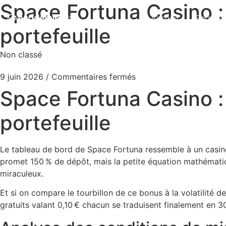
Space Fortuna Casino : 
Accueil
Formati
portefeuille
Non classé
9 juin 2026
/
Commentaires fermés
Space Fortuna Casino : 
portefeuille
Le tableau de bord de Space Fortuna ressemble à un casino
promet 150 % de dépôt, mais la petite équation mathématique 
miraculeux.
Et si on compare le tourbillon de ce bonus à la volatilité 
gratuits valant 0,10 € chacun se traduisent finalement en 3