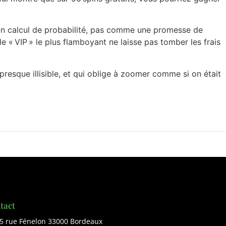
 un calcul de probabilité, pas comme une promesse de
 « VIP » le plus flamboyant ne laisse pas tomber les frais
 presque illisible, et qui oblige à zoomer comme si on était
tact
5 rue Fénelon 33000 Bordeaux