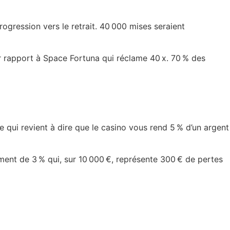
gression vers le retrait. 40 000 mises seraient
r rapport à Space Fortuna qui réclame 40 x. 70 % des
ce qui revient à dire que le casino vous rend 5 % d’un argent
ment de 3 % qui, sur 10 000 €, représente 300 € de pertes