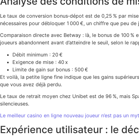
Analyse des conditions de mis
Le taux de conversion bonus‑dépot est de 0,25 % par mise,
nécessaires pour débloquer 1 000 €, un chiffre que peu de j
Comparaison directe avec Betway : là, le bonus de 100 % e
joueurs abandonnent avant d’atteindre le seuil, selon le rap
Débit minimum : 20 €
Exigence de mise : 40 x
Limite de gain sur bonus : 500 €
Et voilà, la petite ligne fine indique que les gains supérie
que vous avez déjà perdu.
Le taux de retrait moyen chez Unibet est de 96 %, mais Spa
silencieuses.
Le meilleur casino en ligne nouveau joueur n’est pas un myt
Expérience utilisateur : le dé