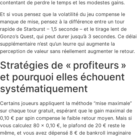
contentant de perdre le temps et les modestes gains.
Et si vous pensez que la volatilité du jeu compense le
manque de mise, pensez à la différence entre un tour
rapide de Starburst – 1,5 seconde – et le tirage lent de
Gonzo’s Quest, qui peut durer jusqu’à 3 secondes. Ce délai
supplémentaire n’est qu’un leurre qui augmente la
perception de valeur sans réellement augmenter le retour.
Stratégies de « profiteurs »
et pourquoi elles échouent
systématiquement
Certains joueurs appliquent la méthode “mise maximale”
sur chaque tour gratuit, espérant que le gain maximal de
0,10 € par spin compense le faible retour moyen. Mais si
vous calculez 80 × 0,10 €, le plafond de 20 € reste le
même, et vous avez dépensé 8 € de bankroll imaginaire