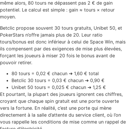
même alors, 80 tours ne dépassent pas 2 € de gain
potentiel. Le calcul est simple : gain ≈ tours × retour
moyen.
Betclic propose souvent 30 tours gratuits, Unibet 50, et
PokerStars n’offre jamais plus de 20. Leur ratio
tours/bonus est donc inférieur à celui de Space Win, mais
ils compensent par des exigences de mise plus élevées,
forçant les joueurs à miser 20 fois le bonus avant de
pouvoir retirer.
80 tours = 0,02 € chacun ➔ 1,60 € total
Betclic 30 tours = 0,03 € chacun ➔ 0,90 €
Unibet 50 tours = 0,025 € chacun ➔ 1,25 €
Et pourtant, la plupart des joueurs ignorent ces chiffres,
croyant que chaque spin gratuit est une porte ouverte
vers la fortune. En réalité, c’est une porte qui mène
directement à la salle d’attente du service client, où l’on
vous rappelle les conditions de mise comme un rappel de
facture d’électricité.