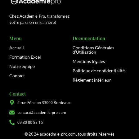
Chez Academie Pro, transformez
votre passion en carrière!
Menu
Documentation
Accueil
Conditions Générales
d’Utilisation
Formation Excel
Mentions légales
Notre équipe
Politique de confidentialité
Contact
Règlement intérieur
Contact
5 rue Fénelon 33000 Bordeaux
contact@academie-pro.com
09 80 80 88 16
© 2024 acadedmie-pro.com, tous droits réservés