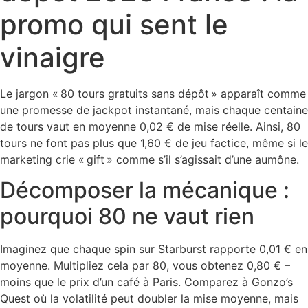
promo qui sent le
vinaigre
Le jargon « 80 tours gratuits sans dépôt » apparaît comme
une promesse de jackpot instantané, mais chaque centaine
de tours vaut en moyenne 0,02 € de mise réelle. Ainsi, 80
tours ne font pas plus que 1,60 € de jeu factice, même si le
marketing crie « gift » comme s’il s’agissait d’une aumône.
Décomposer la mécanique :
pourquoi 80 ne vaut rien
Imaginez que chaque spin sur Starburst rapporte 0,01 € en
moyenne. Multipliez cela par 80, vous obtenez 0,80 € –
moins que le prix d’un café à Paris. Comparez à Gonzo’s
Quest où la volatilité peut doubler la mise moyenne, mais