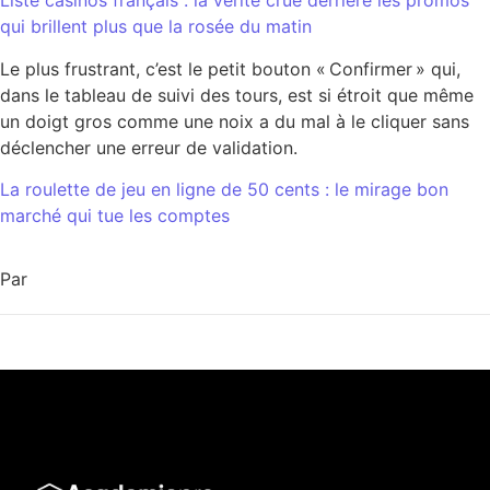
Liste casinos français : la vérité crue derrière les promos
qui brillent plus que la rosée du matin
Le plus frustrant, c’est le petit bouton « Confirmer » qui,
dans le tableau de suivi des tours, est si étroit que même
un doigt gros comme une noix a du mal à le cliquer sans
déclencher une erreur de validation.
La roulette de jeu en ligne de 50 cents : le mirage bon
marché qui tue les comptes
Par