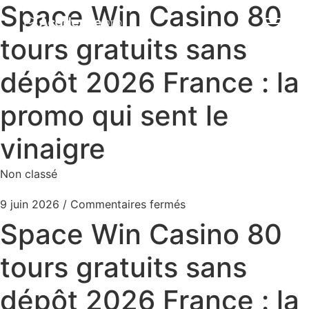
Space Win Casino 80
tours gratuits sans
dépôt 2026 France : la
promo qui sent le
vinaigre
Non classé
9 juin 2026
/
Commentaires fermés
Space Win Casino 80
tours gratuits sans
dépôt 2026 France : la