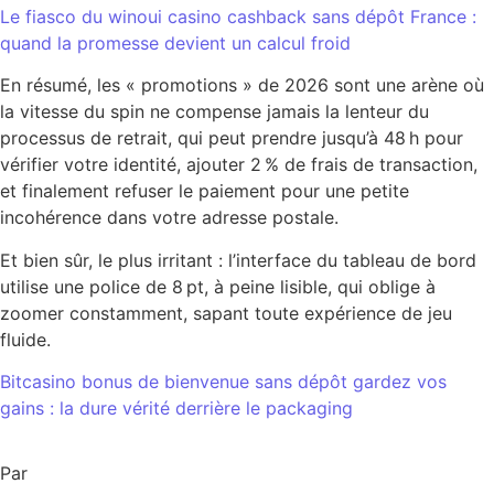
Le fiasco du winoui casino cashback sans dépôt France :
quand la promesse devient un calcul froid
En résumé, les « promotions » de 2026 sont une arène où
la vitesse du spin ne compense jamais la lenteur du
processus de retrait, qui peut prendre jusqu’à 48 h pour
vérifier votre identité, ajouter 2 % de frais de transaction,
et finalement refuser le paiement pour une petite
incohérence dans votre adresse postale.
Et bien sûr, le plus irritant : l’interface du tableau de bord
utilise une police de 8 pt, à peine lisible, qui oblige à
zoomer constamment, sapant toute expérience de jeu
fluide.
Bitcasino bonus de bienvenue sans dépôt gardez vos
gains : la dure vérité derrière le packaging
Par