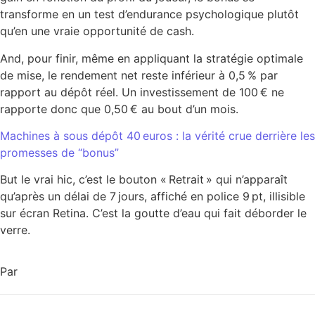
transforme en un test d’endurance psychologique plutôt
qu’en une vraie opportunité de cash.
And, pour finir, même en appliquant la stratégie optimale
de mise, le rendement net reste inférieur à 0,5 % par
rapport au dépôt réel. Un investissement de 100 € ne
rapporte donc que 0,50 € au bout d’un mois.
Machines à sous dépôt 40 euros : la vérité crue derrière les
promesses de “bonus”
But le vrai hic, c’est le bouton « Retrait » qui n’apparaît
qu’après un délai de 7 jours, affiché en police 9 pt, illisible
sur écran Retina. C’est la goutte d’eau qui fait déborder le
verre.
Par