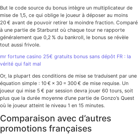
But le code source du bonus intègre un multiplicateur de
mise de 1,5, ce qui oblige le joueur à déposer au moins
20 € avant de pouvoir retirer la moindre fraction. Comparé
à une partie de Starburst où chaque tour ne rapporte
généralement que 0,2 % du bankroll, le bonus se révèle
tout aussi frivole.
mr fortune casino 25€ gratuits bonus sans dépôt FR : la
vérité qui fait mal
Or, la plupart des conditions de mise se traduisent par une
équation simple : 10 € × 30 = 300 € de mise requise. Un
joueur qui mise 5 € par session devra jouer 60 tours, soit
plus que la durée moyenne d’une partie de Gonzo’s Quest
où le joueur atteint le niveau 1 en 15 minutes.
Comparaison avec d’autres
promotions françaises