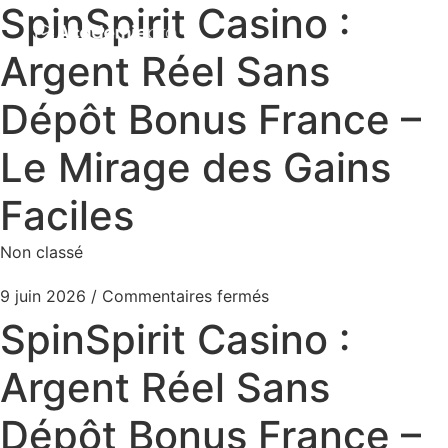
SpinSpirit Casino :
Argent Réel Sans
Dépôt Bonus France –
Le Mirage des Gains
Faciles
Non classé
9 juin 2026
/
Commentaires fermés
SpinSpirit Casino :
Argent Réel Sans
Dépôt Bonus France –