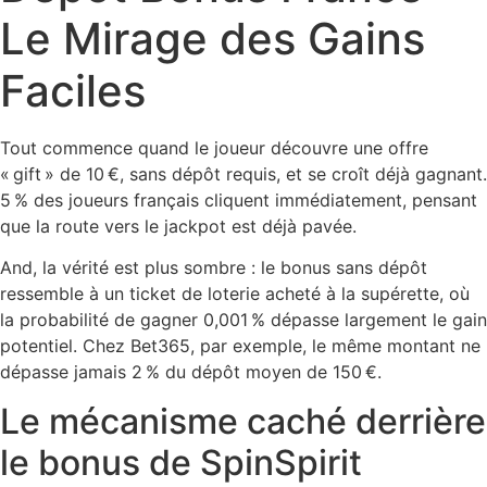
Le Mirage des Gains
Faciles
Tout commence quand le joueur découvre une offre
« gift » de 10 €, sans dépôt requis, et se croît déjà gagnant.
5 % des joueurs français cliquent immédiatement, pensant
que la route vers le jackpot est déjà pavée.
And, la vérité est plus sombre : le bonus sans dépôt
ressemble à un ticket de loterie acheté à la supérette, où
la probabilité de gagner 0,001 % dépasse largement le gain
potentiel. Chez Bet365, par exemple, le même montant ne
dépasse jamais 2 % du dépôt moyen de 150 €.
Le mécanisme caché derrière
le bonus de SpinSpirit