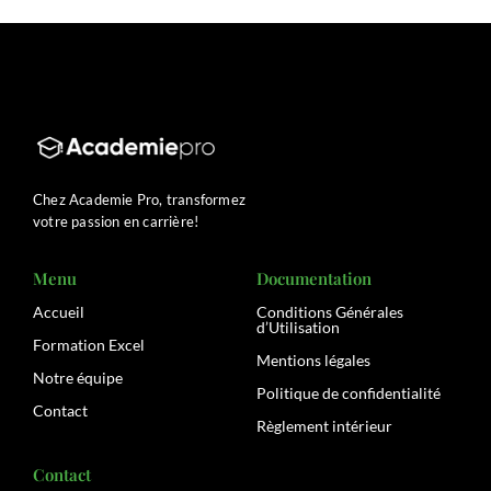
Chez Academie Pro, transformez
votre passion en carrière!
Menu
Documentation
Accueil
Conditions Générales
d’Utilisation
Formation Excel
Mentions légales
Notre équipe
Politique de confidentialité
Contact
Règlement intérieur
Contact