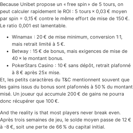
Because Unibet propose un « free spin » de 5 tours, on
peut calculer rapidement le ROI : 5 tours × 0,03 € moyen
par spin = 0,15 € contre le même effort de mise de 150 €.
Le ratio 0,001 est lamentable.
Winamax : 20 € de mise minimum, conversion 1:1,
mais retrait limité à 5 €.
Betway : 15 € de bonus, mais exigences de mise de
40 × le montant bonus.
PokerStars Casino : 10 € sans dépôt, retrait plafonné
à 8 € après 25x mise.
Et, les petits caractères du T&C mentionnent souvent que
les gains issus du bonus sont plafonnés à 50 % du montant
misé. Un joueur qui accumule 200 € de gains ne pourra
donc récupérer que 100 €.
And the reality is that most players never break even.
Après trois semaines de jeu, le solde moyen passe de 12 €
à -8 €, soit une perte de 66 % du capital initial.