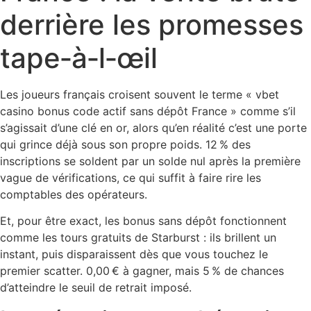
derrière les promesses
tape‑à‑l‑œil
Les joueurs français croisent souvent le terme « vbet
casino bonus code actif sans dépôt France » comme s’il
s’agissait d’une clé en or, alors qu’en réalité c’est une porte
qui grince déjà sous son propre poids. 12 % des
inscriptions se soldent par un solde nul après la première
vague de vérifications, ce qui suffit à faire rire les
comptables des opérateurs.
Et, pour être exact, les bonus sans dépôt fonctionnent
comme les tours gratuits de Starburst : ils brillent un
instant, puis disparaissent dès que vous touchez le
premier scatter. 0,00 € à gagner, mais 5 % de chances
d’atteindre le seuil de retrait imposé.