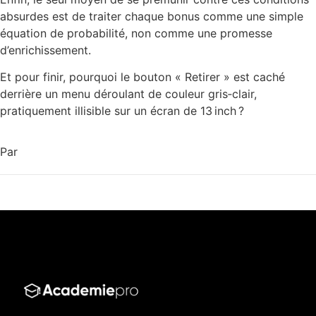
absurdes est de traiter chaque bonus comme une simple
équation de probabilité, non comme une promesse
d’enrichissement.
Et pour finir, pourquoi le bouton « Retirer » est caché
derrière un menu déroulant de couleur gris‑clair,
pratiquement illisible sur un écran de 13 inch ?
Par