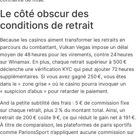
Le côté obscur des
conditions de retrait
Because les casinos aiment transformer les retraits en
parcours du combattant, Vulkan Vegas impose un délai
moyen de 48 heures pour les virements, contre 24 heures
sur Winamax. En plus, chaque retrait supérieur à 500 €
déclenche une vérification KYC qui peut ajouter 72 heures
supplémentaires. Si vous avez gagné 250 €, vous êtes
dans le « zone grise » où le casino pourra invoquer un
« suspicion d’abus » pour retarder le paiement.
And la petite subtilité des frais : 5 € de commission fixe
sur chaque retrait, plus 2 % du montant total. Ainsi, un
retrait de 200 € coûte 9 €, ce qui réduit le gain net à 191 €.
À titre de comparaison, les plateformes de paris sportifs
comme ParionsSport n’appliquent aucune commission sur