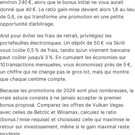
environ 240 €, alors que le bonus initial ne vous aurait
donné que 40 €. Le ratio gain‑mise devient alors 1,8 au lieu
de 0,6, ce qui transforme une promotion en une petite
opportunité d’arbitrage.
And pour éviter les frais de retrait, privilégiez les
portefeuilles électroniques. Un dépôt de 50 € via Skrill
vous coûte 0,5 % de frais, tandis qu’un virement bancaire
peut coûter jusqu’à 3 %. En cumulant les économies sur
10 transactions mensuelles, vous économisez près de 5 €,
un chiffre qui ne change pas le gros lot, mais qui montre
que chaque centime compte.
Because les promotions de 2026 sont plus nombreuses, la
vraie astuce consiste à ne jamais accepter le premier
bonus proposé. Comparez les offres de Vulkan Vegas
avec celles de Betclic et Winamax, calculez le ratio
(bonus / mise requise) et choisissez celle qui maximise le
retour sur investissement, même si le gain maximal reste
modeste.