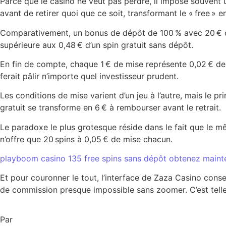
Parce que le casino ne veut pas perdre, il impose souvent u
avant de retirer quoi que ce soit, transformant le « free » 
Comparativement, un bonus de dépôt de 100 % avec 20 € of
supérieure aux 0,48 € d’un spin gratuit sans dépôt.
En fin de compte, chaque 1 € de mise représente 0,02 € de 
ferait pâlir n’importe quel investisseur prudent.
Les conditions de mise varient d’un jeu à l’autre, mais le pri
gratuit se transforme en 6 € à rembourser avant le retrait.
Le paradoxe le plus grotesque réside dans le fait que le 
n’offre que 20 spins à 0,05 € de mise chacun.
playboom casino 135 free spins sans dépôt obtenez maintena
Et pour couronner le tout, l’interface de Zaza Casino conse
de commission presque impossible sans zoomer. C’est telle
Par