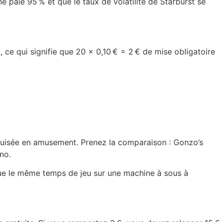
 paie 95 % et que le taux de volatilité de Starburst se
 ce qui signifie que 20 × 0,10 € = 2 € de mise obligatoire
 déguisée en amusement. Prenez la comparaison : Gonzo’s
no.
rs que le même temps de jeu sur une machine à sous à