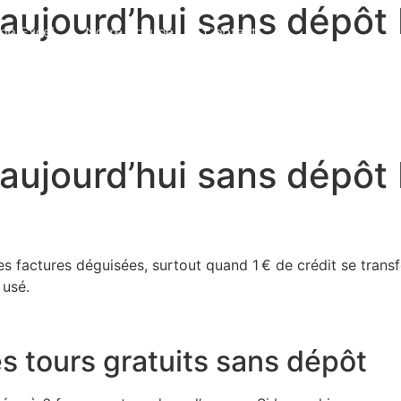
aujourd’hui sans dépôt 
on Excel
Notre Équipe
Contact
aujourd’hui sans dépôt 
es factures déguisées, surtout quand 1 € de crédit se trans
 usé.
 tours gratuits sans dépôt