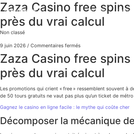
Zaza Casino free spins 
Accueil
Formati
près du vrai calcul
Non classé
9 juin 2026
/
Commentaires fermés
Zaza Casino free spins 
près du vrai calcul
Les promotions qui crient « free » ressemblent souvent à d
de 50 tours gratuits ne vaut pas plus qu’un ticket de métro
Gagnez le casino en ligne facile : le mythe qui coûte cher
Décomposer la mécanique des